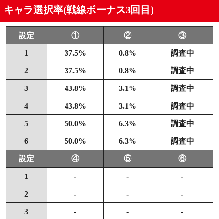
キャラ選択率(戦線ボーナス3回目)
設定
①
②
③
1
37.5%
0.8%
調査中
2
37.5%
0.8%
調査中
3
43.8%
3.1%
調査中
4
43.8%
3.1%
調査中
5
50.0%
6.3%
調査中
6
50.0%
6.3%
調査中
設定
④
⑤
⑥
1
-
-
-
2
-
-
-
3
-
-
-