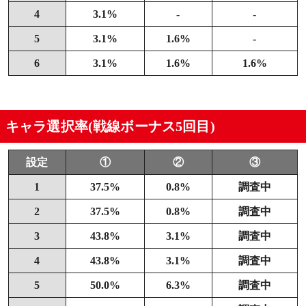
4
3.1%
-
-
5
3.1%
1.6%
-
6
3.1%
1.6%
1.6%
キャラ選択率(戦線ボーナス5回目)
設定
①
②
③
1
37.5%
0.8%
調査中
2
37.5%
0.8%
調査中
3
43.8%
3.1%
調査中
4
43.8%
3.1%
調査中
5
50.0%
6.3%
調査中