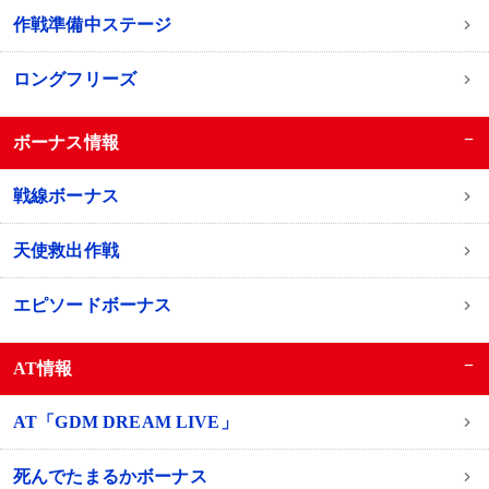
作戦準備中ステージ
ロングフリーズ
−
ボーナス情報
戦線ボーナス
天使救出作戦
エピソードボーナス
−
AT情報
AT「GDM DREAM LIVE」
死んでたまるかボーナス