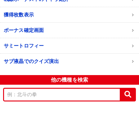
獲得枚数表示
ボーナス確定画面
サミートロフィー
サブ液晶でのクイズ演出
他の機種を検索