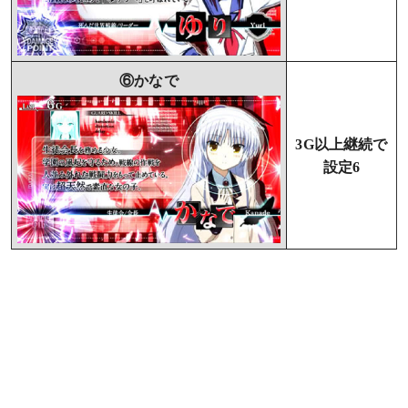
⑥かなで
3G以上継続で
設定6