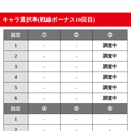
キャラ選択率(戦線ボーナス10回目)
設定
①
②
③
1
-
-
調査中
2
-
-
調査中
3
-
-
調査中
4
-
-
調査中
5
-
-
調査中
6
-
-
調査中
設定
④
⑤
⑥
1
-
-
-
2
-
-
-