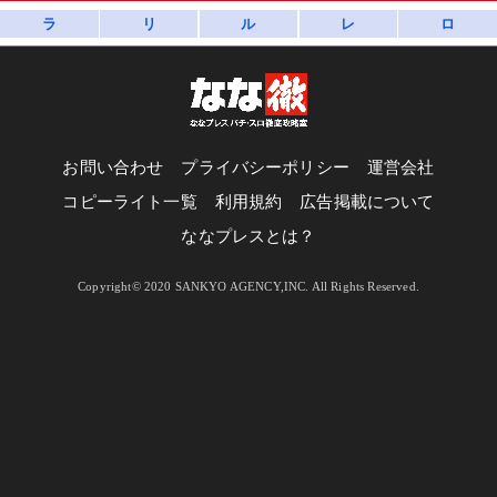
ラ
リ
ル
レ
ロ
お問い合わせ
プライバシーポリシー
運営会社
コピーライト一覧
利用規約
広告掲載について
ななプレスとは？
Copyright© 2020 SANKYO AGENCY,INC. All Rights Reserved.