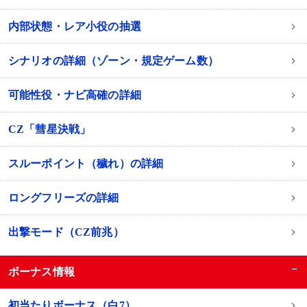
内部状態・レア小役の抽選
シナリオの詳細（ゾーン・規定ゲーム数）
可能性役・ナビ高確の詳細
CZ「彗星決戦」
スルーポイント（穢れ）の詳細
ロングフリーズの詳細
出撃モード（CZ前兆）
−
ボーナス情報
初当たりボーナス（白7）