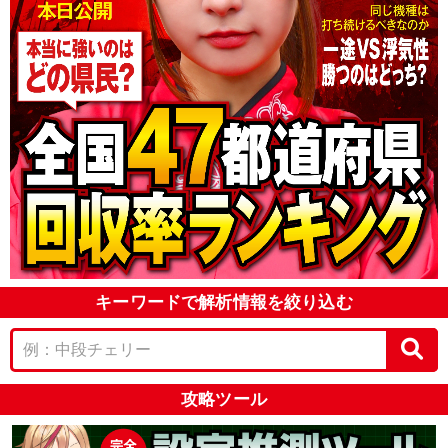
キーワードで解析情報を絞り込む
攻略ツール