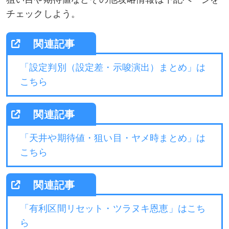
チェックしよう。
「設定判別（設定差・示唆演出）まとめ」は
こちら
「天井や期待値・狙い目・ヤメ時まとめ」は
こちら
「有利区間リセット・ツラヌキ恩恵」はこち
ら