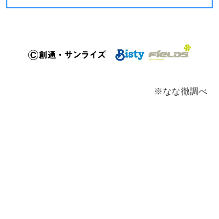
※なな徹調べ