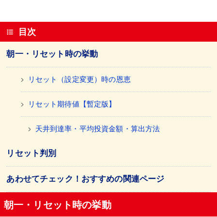
目次
朝一・リセット時の挙動
リセット（設定変更）時の恩恵
リセット期待値【暫定版】
天井到達率・平均投資金額・算出方法
リセット判別
あわせてチェック！おすすめの関連ページ
朝一・リセット時の挙動