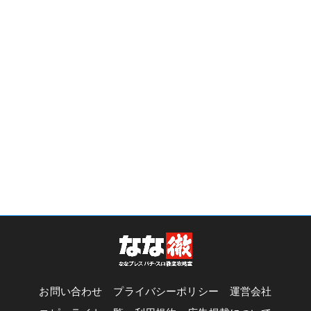
お問い合わせ
プライバシーポリシー
運営会社