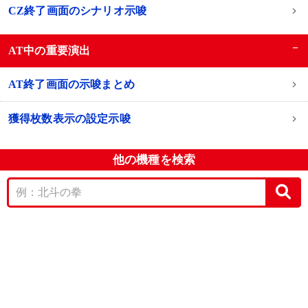
CZ終了画面のシナリオ示唆
−
AT中の重要演出
AT終了画面の示唆まとめ
獲得枚数表示の設定示唆
他の機種を検索