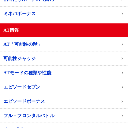
ミネバボーナス
−
AT情報
AT「可能性の獣」
可能性ジャッジ
ATモードの種類や性能
エピソードセブン
エピソードボーナス
フル・フロンタルバトル