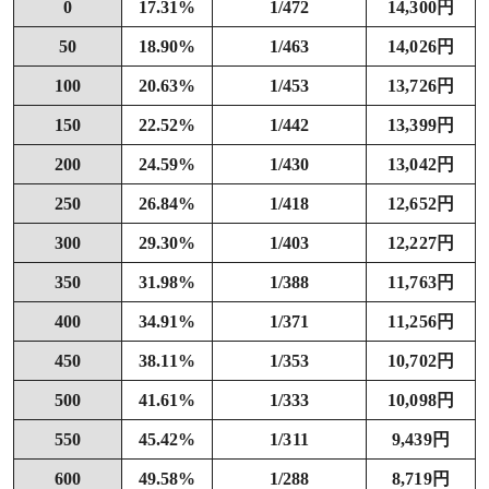
0
17.31%
1/472
14,300円
50
18.90%
1/463
14,026円
100
20.63%
1/453
13,726円
150
22.52%
1/442
13,399円
200
24.59%
1/430
13,042円
250
26.84%
1/418
12,652円
300
29.30%
1/403
12,227円
350
31.98%
1/388
11,763円
400
34.91%
1/371
11,256円
450
38.11%
1/353
10,702円
500
41.61%
1/333
10,098円
550
45.42%
1/311
9,439円
600
49.58%
1/288
8,719円