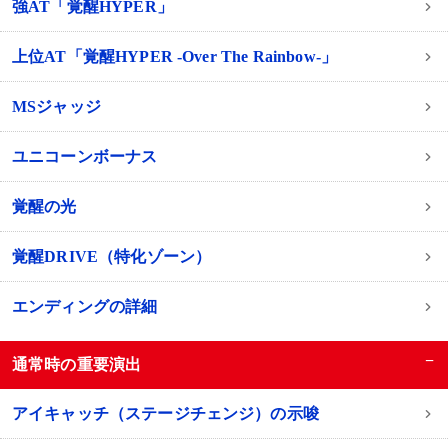
強AT「覚醒HYPER」
上位AT「覚醒HYPER -Over The Rainbow-」
MSジャッジ
ユニコーンボーナス
覚醒の光
覚醒DRIVE（特化ゾーン）
エンディングの詳細
−
通常時の重要演出
アイキャッチ（ステージチェンジ）の示唆