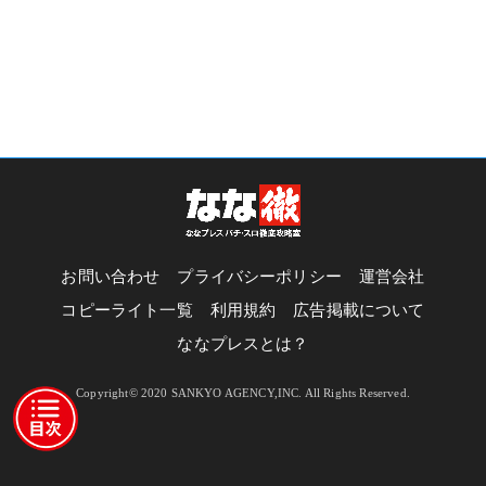
お問い合わせ
プライバシーポリシー
運営会社
コピーライト一覧
利用規約
広告掲載について
ななプレスとは？
Copyright© 2020 SANKYO AGENCY,INC. All Rights Reserved.