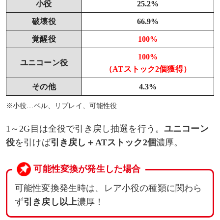
小役
25.2%
破壊役
66.9%
覚醒役
100%
100%
ユニコーン役
（ATストック2個獲得）
その他
4.3%
※小役…ベル、リプレイ、可能性役
1～2G目は全役で引き戻し抽選を行う。
ユニコーン
役
を引けば
引き戻し＋ATストック2個
濃厚。
可能性変換が発生した場合
可能性変換発生時は、レア小役の種類に関わら
ず
引き戻し以上
濃厚！