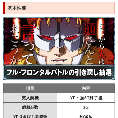
基本性能
項目
内容
突入契機
AT・強AT終了後
継続G数
3G
AT引き戻し期待度
約36％