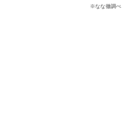
※なな徹調べ