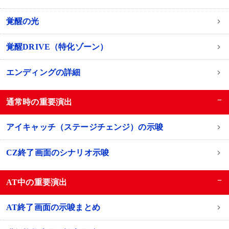
覚醒の光
覚醒DRIVE（特化ゾーン）
エンディングの詳細
−
通常時の重要演出
アイキャッチ（ステージチェンジ）の示唆
CZ終了画面のシナリオ示唆
−
AT中の重要演出
AT終了画面の示唆まとめ