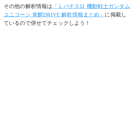
その他の解析情報は
「Ｌパチスロ 機動戦士ガンダム
ユニコーン 覚醒DRIVE 解析情報まとめ」
に掲載し
ているので併せてチェックしよう！