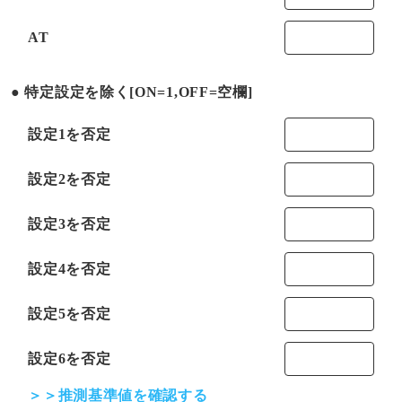
AT
特定設定を除く[ON=1,OFF=空欄]
設定1を否定
設定2を否定
設定3を否定
設定4を否定
設定5を否定
設定6を否定
＞＞推測基準値を確認する