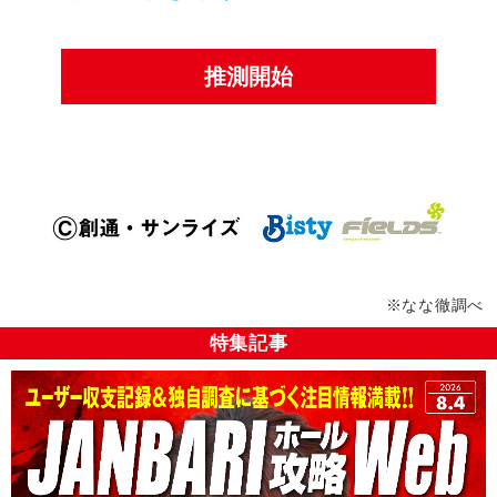
推測開始
※なな徹調べ
特集記事