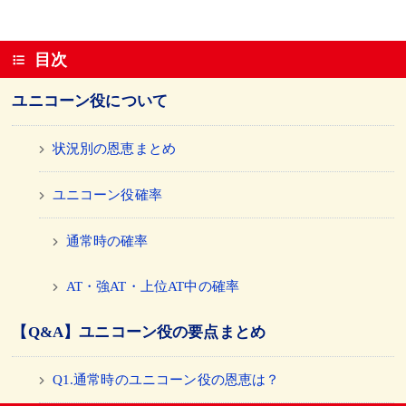
目次
ユニコーン役について
状況別の恩恵まとめ
ユニコーン役確率
通常時の確率
AT・強AT・上位AT中の確率
【Q&A】ユニコーン役の要点まとめ
Q1.通常時のユニコーン役の恩恵は？