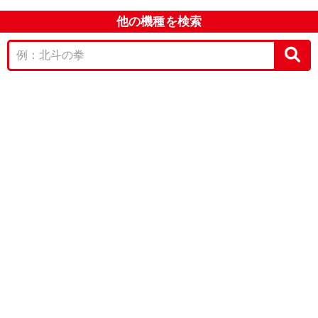
他の機種を検索