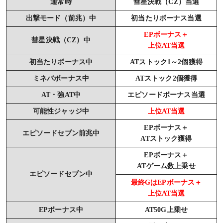
通常時
彗星決戦（CZ）当選
出撃モード（前兆）中
初当たりボーナス当選
EPボーナス＋
彗星決戦（CZ）中
上位AT当選
初当たりボーナス中
ATストック1～2個獲得
ミネバボーナス中
ATストック2個獲得
AT・強AT中
エピソードボーナス当選
可能性ジャッジ中
上位AT当選
EPボーナス＋
エピソードセブン前兆中
ATストック獲得
EPボーナス＋
ATゲーム数上乗せ
エピソードセブン中
最終GはEPボーナス＋
上位AT当選
EPボーナス中
AT50G上乗せ