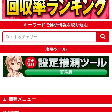
キーワードで解析情報を絞り込む
攻略ツール
機種メニュー