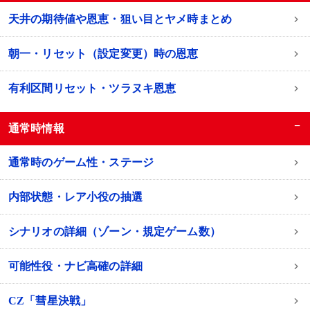
天井の期待値や恩恵・狙い目とヤメ時まとめ
朝一・リセット（設定変更）時の恩恵
有利区間リセット・ツラヌキ恩恵
−
通常時情報
通常時のゲーム性・ステージ
内部状態・レア小役の抽選
シナリオの詳細（ゾーン・規定ゲーム数）
可能性役・ナビ高確の詳細
CZ「彗星決戦」