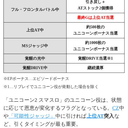
引き戻し＋
ATストック2個獲得
フル・フロンタルバトル中
最終Gは上位AT当選
約500枚の
上位AT中
ユニコーンボーナス当選
約1000枚の
MSジャッジ中
ユニコーンボーナス当選
覚醒の光中
覚醒DRIVE当選※1
覚醒DRIVE中
継続濃厚
※EPボーナス…エピソードボーナス
※1…リプレイでユニコーン役が発動した場合を除く
「ユニコーン2 スマスロ」のユニコーン役は、状態
に応じて恩恵が変化するフラグとなっている。
CZ
中
や
「可能性ジャッジ」
中に引ければ
上位AT
突入
な
ど、引くタイミングが最も重要。