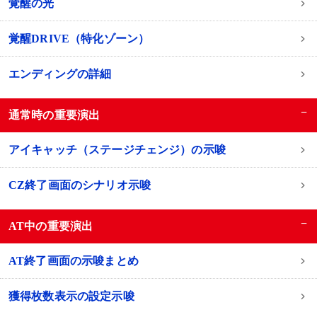
覚醒の光
覚醒DRIVE（特化ゾーン）
エンディングの詳細
−
通常時の重要演出
アイキャッチ（ステージチェンジ）の示唆
CZ終了画面のシナリオ示唆
−
AT中の重要演出
AT終了画面の示唆まとめ
獲得枚数表示の設定示唆