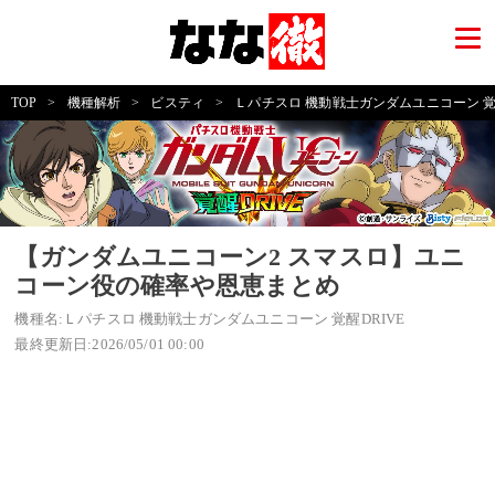
TOP
>
機種解析
>
ビスティ
>
Ｌパチスロ 機動戦士ガンダムユニコーン 覚醒
【ガンダムユニコーン2 スマスロ】ユニ
コーン役の確率や恩恵まとめ
機種名:Ｌパチスロ 機動戦士ガンダムユニコーン 覚醒DRIVE
最終更新日:2026/05/01 00:00