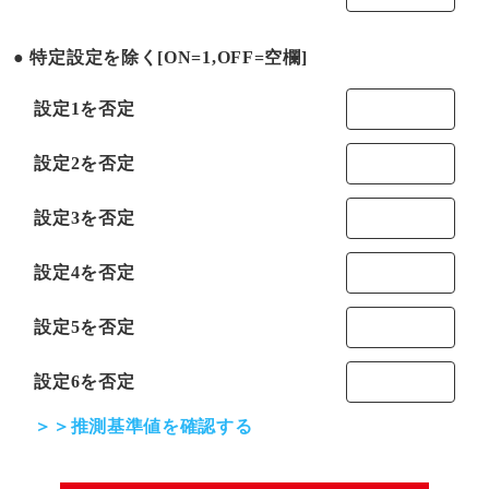
特定設定を除く[ON=1,OFF=空欄]
設定1を否定
設定2を否定
設定3を否定
設定4を否定
設定5を否定
設定6を否定
＞＞推測基準値を確認する