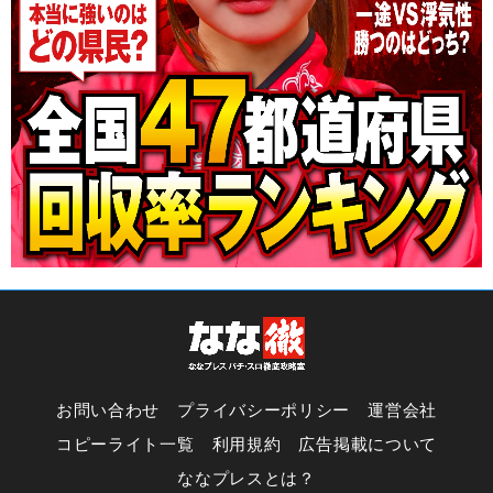
お問い合わせ
プライバシーポリシー
運営会社
コピーライト一覧
利用規約
広告掲載について
ななプレスとは？