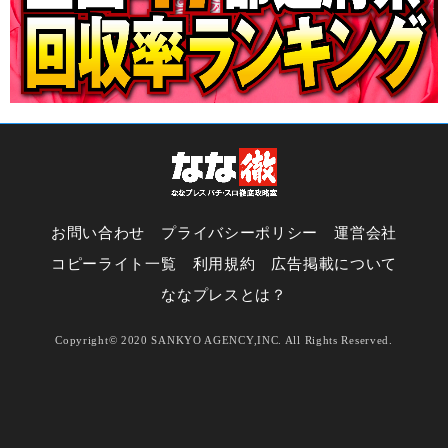
お問い合わせ
プライバシーポリシー
運営会社
コピーライト一覧
利用規約
広告掲載について
ななプレスとは？
Copyright© 2020 SANKYO AGENCY,INC. All Rights Reserved.