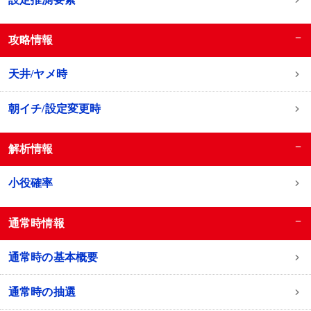
−
攻略情報
天井/ヤメ時
朝イチ/設定変更時
−
解析情報
小役確率
−
通常時情報
通常時の基本概要
通常時の抽選