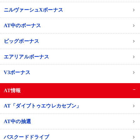
ニルヴァーシュXボーナス
AT中のボーナス
ビッグボーナス
エアリアルボーナス
V3ボーナス
−
AT情報
AT「ダイブトゥエウレカセブン」
AT中の抽選
バスクードドライブ