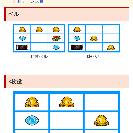
強チャンス目
ベル
11枚ベル
1枚ベル
3枚役