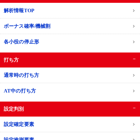
解析情報TOP
ボーナス確率/機械割
各小役の停止形
−
打ち方
通常時の打ち方
AT中の打ち方
−
設定判別
設定確定要素
設定推測要素