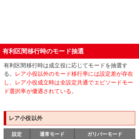
有利区間移行時のモード抽選
有利区間移行時は成立役に応じてモードを抽選す
る。
レア小役以外のモード移行率には設定差が存在
し、レア小役成立時は全設定共通でエピソードモー
ド選択率が優遇されている。
レア小役以外
設定
通常モード
ガリバーモード