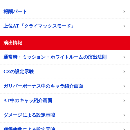
報酬パート
上位AT「クライマックスモード」
−
演出情報
通常時・ミッション・ホワイトルームの演出法則
CZの設定示唆
ガリバーボーナス中のキャラ紹介画面
AT中のキャラ紹介画面
ダメージによる設定示唆
獲得枚数による設定示唆