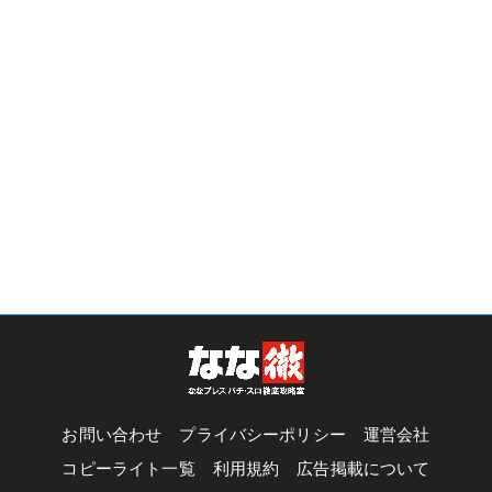
お問い合わせ
プライバシーポリシー
運営会社
コピーライト一覧
利用規約
広告掲載について