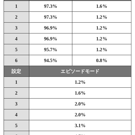
1
97.3%
1.6%
2
97.3%
1.2%
3
96.9%
1.2%
4
96.9%
1.2%
5
95.7%
1.2%
6
94.5%
0.8%
設定
エピソードモード
1
1.2%
2
1.6%
3
2.0%
4
2.0%
5
3.1%