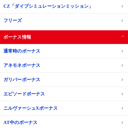
CZ「ダイブシミュレーションミッション」
フリーズ
−
ボーナス情報
通常時のボーナス
アネモネボーナス
ガリバーボーナス
エピソードボーナス
ニルヴァーシュXボーナス
AT中のボーナス