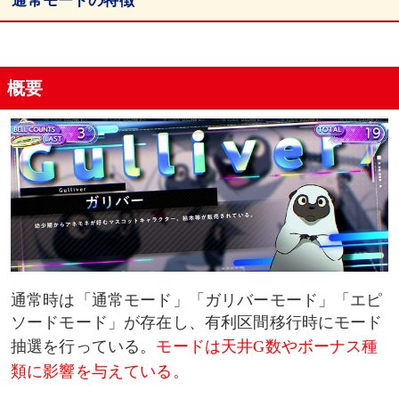
通常モードの特徴
ガリバーモードの特徴
概要
エピソードモードの特徴
通常時は「通常モード」「ガリバーモード」「エピ
ソードモード」が存在し、有利区間移行時にモード
抽選を行っている。
モードは天井G数やボーナス種
類に影響を与えている。