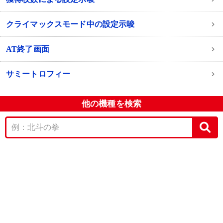
クライマックスモード中の設定示唆
AT終了画面
サミートロフィー
他の機種を検索