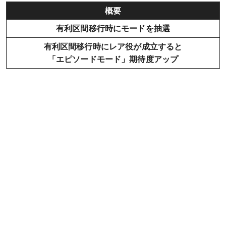
概要
有利区間移行時にモードを抽選
有利区間移行時にレア役が成立すると
「エピソードモード」期待度アップ