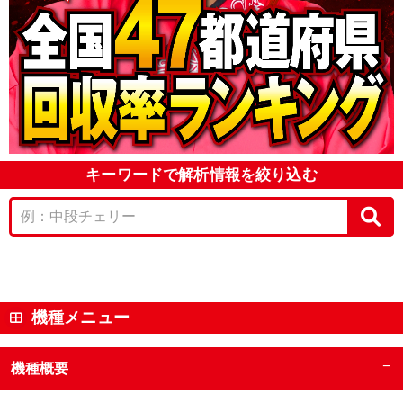
キーワードで解析情報を絞り込む
機種メニュー
−
機種概要