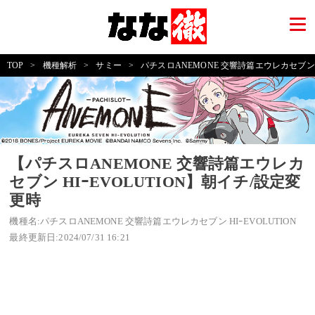
TOP
>
機種解析
>
サミー
>
パチスロANEMONE 交響詩篇エウレカセブン HI
【パチスロANEMONE 交響詩篇エウレカ
セブン HIｰEVOLUTION】朝イチ/設定変
更時
機種名:パチスロANEMONE 交響詩篇エウレカセブン HIｰEVOLUTION
最終更新日:2024/07/31 16:21