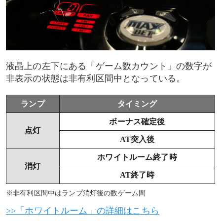
液晶上の左下にある「ゲーム数カウント」の数字が
非表示の状態は非有利区間中となっている。
ランプ
タイミング
ボーナス確定後
点灯
AT突入後
ホワイトルーム終了時
消灯
AT終了時
※非有利区間中はランプ消灯後の数ゲーム間
>>「ホワイトルーム」の詳細はこちら