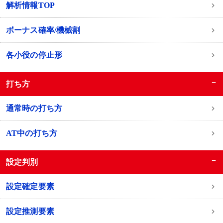
解析情報TOP
ボーナス確率/機械割
各小役の停止形
−
打ち方
通常時の打ち方
AT中の打ち方
−
設定判別
設定確定要素
設定推測要素