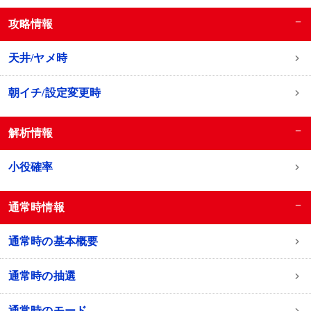
−
攻略情報
天井/ヤメ時
朝イチ/設定変更時
−
解析情報
小役確率
−
通常時情報
通常時の基本概要
通常時の抽選
通常時のモード