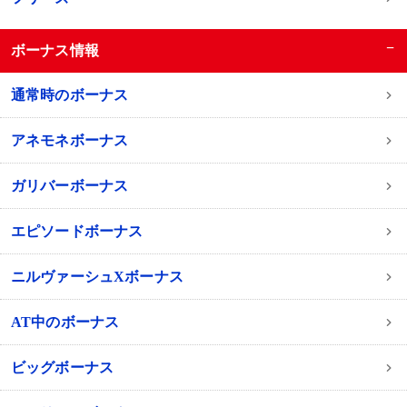
−
ボーナス情報
通常時のボーナス
アネモネボーナス
ガリバーボーナス
エピソードボーナス
ニルヴァーシュXボーナス
AT中のボーナス
ビッグボーナス