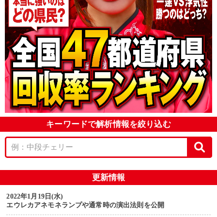
キーワードで解析情報を絞り込む
更新情報
2022年1月19日(水)
エウレカアネモネランプや通常時の演出法則を公開