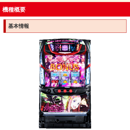
機種概要
基本情報