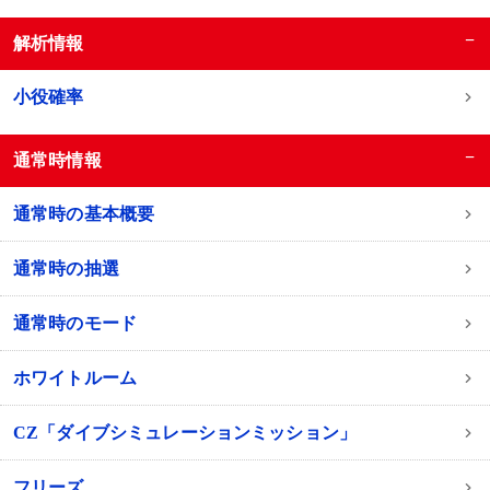
−
解析情報
小役確率
−
通常時情報
通常時の基本概要
通常時の抽選
通常時のモード
ホワイトルーム
CZ「ダイブシミュレーションミッション」
フリーズ