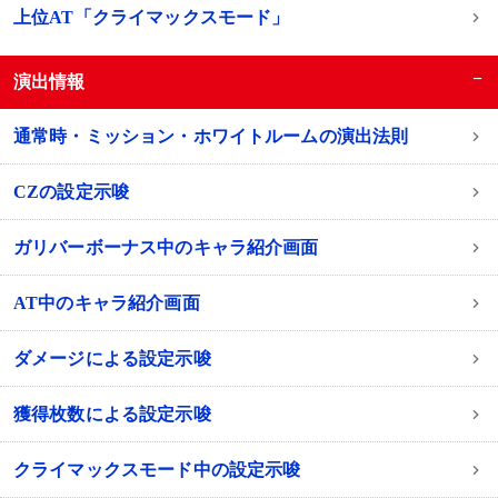
上位AT「クライマックスモード」
−
演出情報
通常時・ミッション・ホワイトルームの演出法則
CZの設定示唆
ガリバーボーナス中のキャラ紹介画面
AT中のキャラ紹介画面
ダメージによる設定示唆
獲得枚数による設定示唆
クライマックスモード中の設定示唆