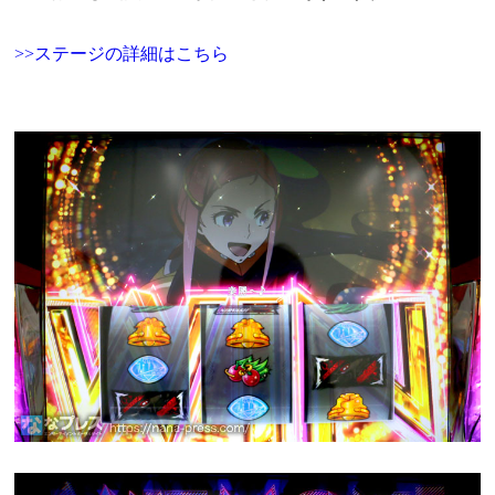
>>ステージの詳細はこちら