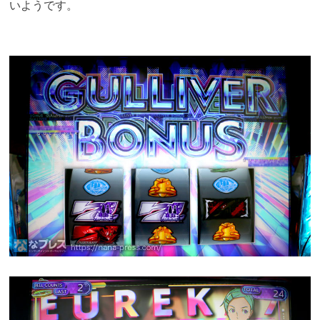
いようです。