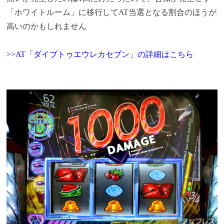
「ホワイトルーム」に移行してAT当選となる割合のほうが
高いのかもしれません
>>AT「ダイブトゥエウレカセブン」の詳細はこちら