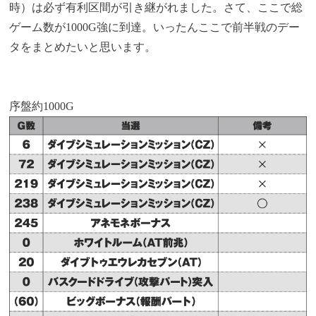
時）は必ず有利区間が引き継がれました。さて、ここで総
ゲーム数が1000G強に到達。いったんここで前半戦のデー
タをまとめたいと思います。
序盤約1000G