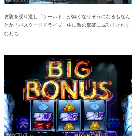
攻防を繰り返し「シールド」が無くなりそうになるもなん
とか「バスクードドライブ」中に敵の撃破に成功！それす
なわち…