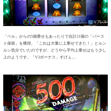
「ベル」からの5個乗せもあったりで合計21個の「バース
ト保留」を獲得。「これは大量に上乗せできた！」とルン
ルン気分でいたのですが、どうやら平均上乗せはもう少し
上のようです。「V3ボーナス」すげぇ…