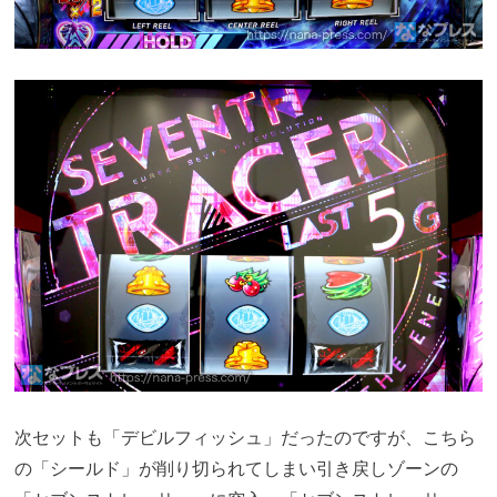
次セットも「デビルフィッシュ」だったのですが、こちら
の「シールド」が削り切られてしまい引き戻しゾーンの