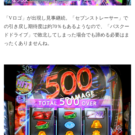
「Vロゴ」が出現し見事継続。「セブンストレーサー」で
の引き戻し期待度は約70％もあるようなので、「バスクー
ドドライブ」で敗北してしまった場合でも諦める必要はま
ったくありませんね。