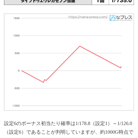
設定6のボーナス初当たり確率は1/178.8（設定1）～1/126.0
（設定6）であることが判明していますが、約1000G時点で