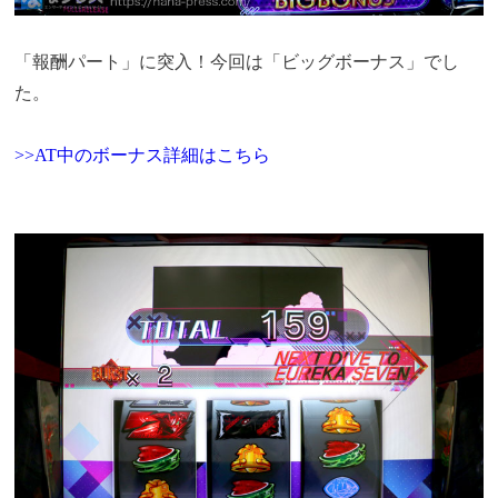
「報酬パート」に突入！今回は「ビッグボーナス」でし
た。
>>AT中のボーナス詳細はこちら