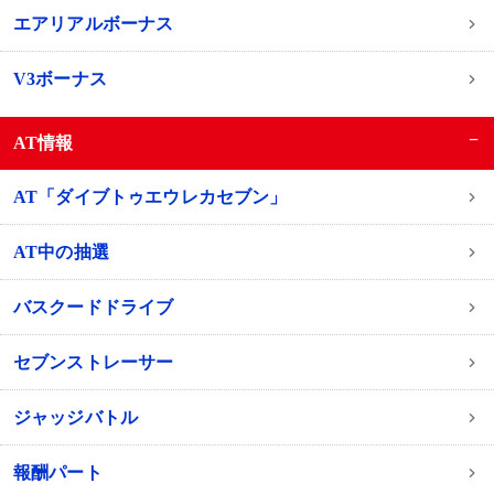
エアリアルボーナス
V3ボーナス
−
AT情報
AT「ダイブトゥエウレカセブン」
AT中の抽選
バスクードドライブ
セブンストレーサー
ジャッジバトル
報酬パート