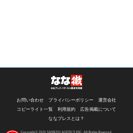
お問い合わせ
プライバシーポリシー
運営会社
コピーライト一覧
利用規約
広告掲載について
ななプレスとは？
Copyright© 2020 SANKYO AGENCY,INC. All Rights Reserved.