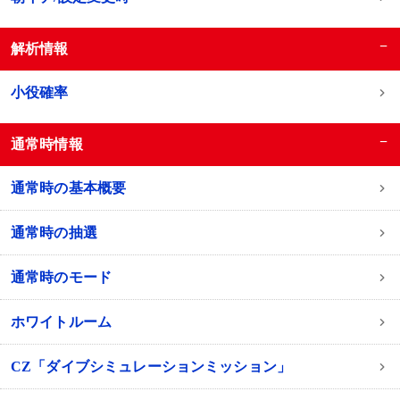
−
解析情報
小役確率
−
通常時情報
通常時の基本概要
通常時の抽選
通常時のモード
ホワイトルーム
CZ「ダイブシミュレーションミッション」