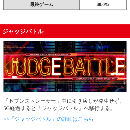
最終ゲーム
40.0%
ジャッジバトル
「セブンストレーサー」中に引き戻しが発生せず、
5G経過すると「ジャッジバトル」へ移行する。
>>「ジャッジバトル」の詳細はこちら