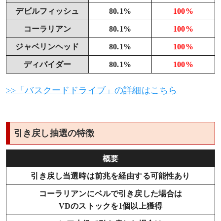
デビルフィッシュ
80.1%
100%
コーラリアン
80.1%
100%
ジャベリンヘッド
80.1%
100%
ディバイダー
80.1%
100%
>>「バスクードドライブ」の詳細はこちら
引き戻し抽選の特徴
概要
引き戻し当選時は前兆を経由する可能性あり
コーラリアンにベルで引き戻した場合は
VDのストックを1個以上獲得