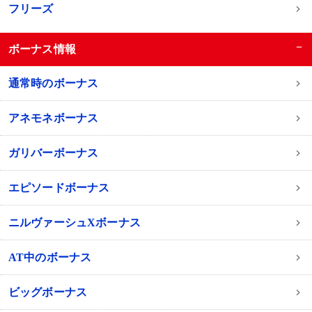
フリーズ
−
ボーナス情報
通常時のボーナス
アネモネボーナス
ガリバーボーナス
エピソードボーナス
ニルヴァーシュXボーナス
AT中のボーナス
ビッグボーナス