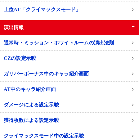
上位AT「クライマックスモード」
−
演出情報
通常時・ミッション・ホワイトルームの演出法則
CZの設定示唆
ガリバーボーナス中のキャラ紹介画面
AT中のキャラ紹介画面
ダメージによる設定示唆
獲得枚数による設定示唆
クライマックスモード中の設定示唆