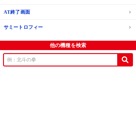
AT終了画面
サミートロフィー
他の機種を検索