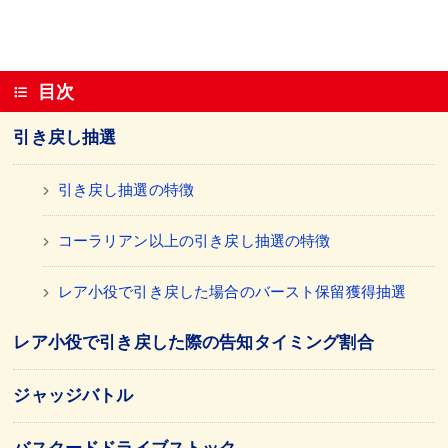
目次
引き戻し抽選
引き戻し抽選の特徴
コーラリアン以上の引き戻し抽選の特徴
レア小役で引き戻した場合のバースト保留獲得抽選
レア小役で引き戻した際の告知タイミング割合
ジャッジバトル