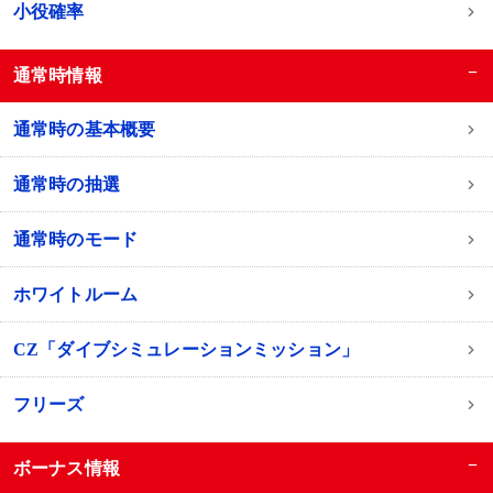
小役確率
−
通常時情報
通常時の基本概要
通常時の抽選
通常時のモード
ホワイトルーム
CZ「ダイブシミュレーションミッション」
フリーズ
−
ボーナス情報