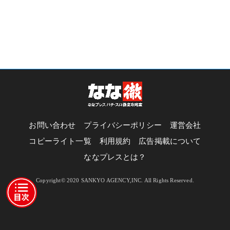
お問い合わせ
プライバシーポリシー
運営会社
コピーライト一覧
利用規約
広告掲載について
ななプレスとは？
Copyright© 2020 SANKYO AGENCY,INC. All Rights Reserved.