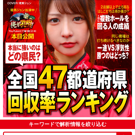
キーワードで解析情報を絞り込む