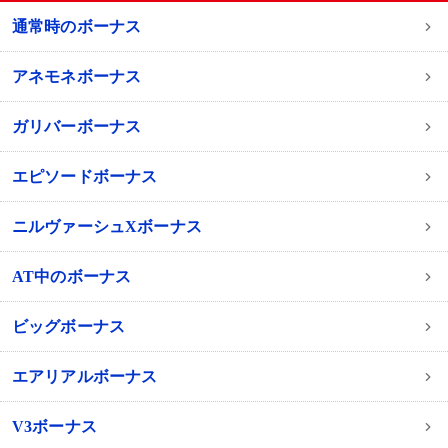
通常時のボーナス
アネモネボーナス
ガリバーボーナス
エピソードボーナス
ニルヴァーシュXボーナス
AT中のボーナス
ビッグボーナス
エアリアルボーナス
V3ボーナス