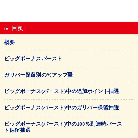
目次
概要
ビッグボーナスバースト
ガリバー保留別の%アップ量
ビッグボーナス(バースト)中の追加ポイント抽選
ビッグボーナス(バースト)中のガリバー保留抽選
ビッグボーナス(バースト)中の100％到達時バース
ト保留抽選