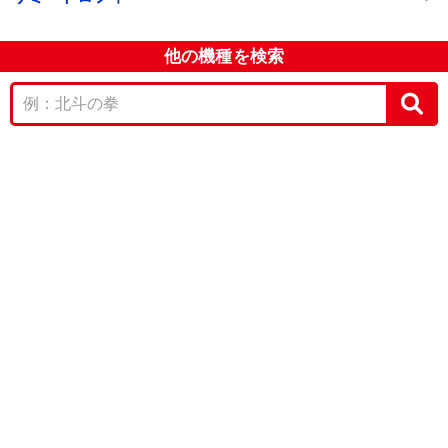
他の機種を検索