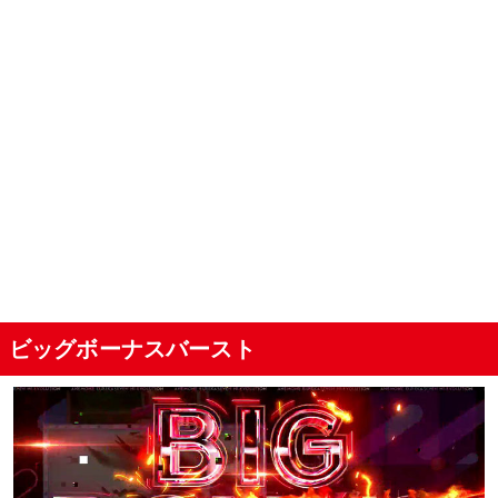
ビッグボーナスバースト