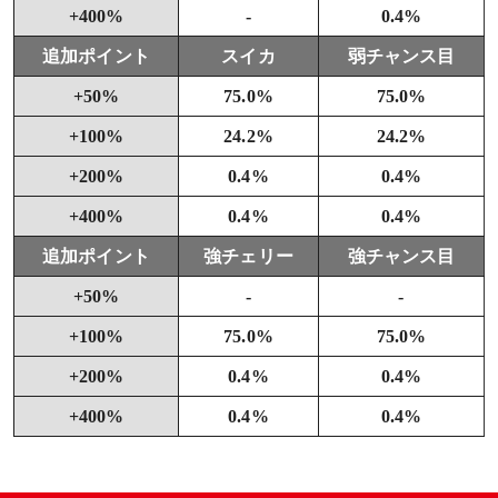
+400%
-
0.4%
追加ポイント
スイカ
弱チャンス目
+50%
75.0%
75.0%
+100%
24.2%
24.2%
+200%
0.4%
0.4%
+400%
0.4%
0.4%
追加ポイント
強チェリー
強チャンス目
+50%
-
-
+100%
75.0%
75.0%
+200%
0.4%
0.4%
+400%
0.4%
0.4%