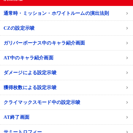
通常時・ミッション・ホワイトルームの演出法則
CZの設定示唆
ガリバーボーナス中のキャラ紹介画面
AT中のキャラ紹介画面
ダメージによる設定示唆
獲得枚数による設定示唆
クライマックスモード中の設定示唆
AT終了画面
サミートロフィー