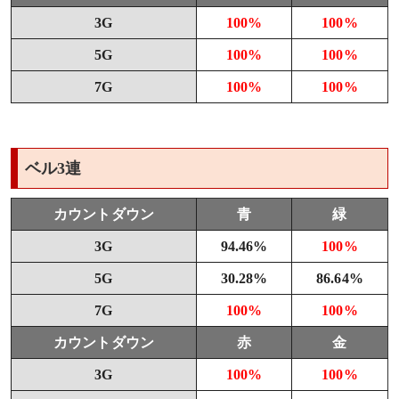
3G
100%
100%
5G
100%
100%
7G
100%
100%
ベル3連
カウントダウン
青
緑
3G
94.46%
100%
5G
30.28%
86.64%
7G
100%
100%
カウントダウン
赤
金
3G
100%
100%