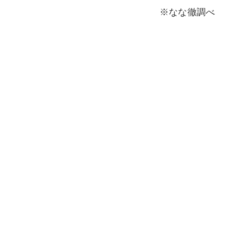
※なな徹調べ