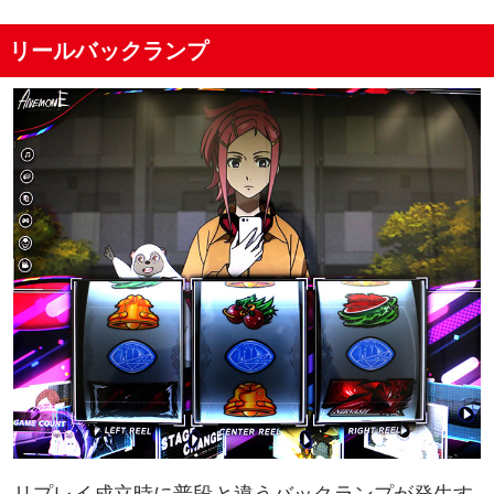
リールバックランプ
リプレイ成立時に普段と違うバックランプが発生す