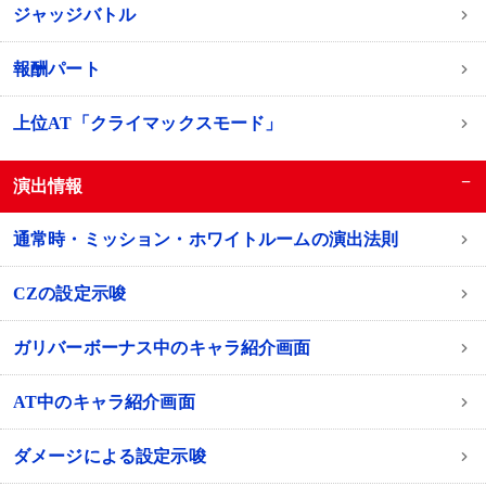
ジャッジバトル
報酬パート
上位AT「クライマックスモード」
−
演出情報
通常時・ミッション・ホワイトルームの演出法則
CZの設定示唆
ガリバーボーナス中のキャラ紹介画面
AT中のキャラ紹介画面
ダメージによる設定示唆