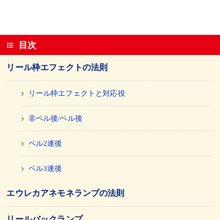
目次
リール枠エフェクトの法則
リール枠エフェクトと対応役
非ベル後/ベル後
ベル2連後
ベル3連後
エウレカアネモネランプの法則
リールバックランプ