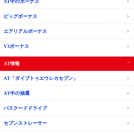
AT中のボーナス
ビッグボーナス
エアリアルボーナス
V3ボーナス
−
AT情報
AT「ダイブトゥエウレカセブン」
AT中の抽選
バスクードドライブ
セブンストレーサー