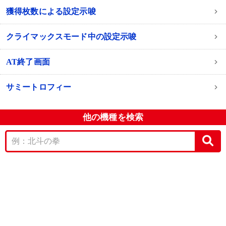
獲得枚数による設定示唆
クライマックスモード中の設定示唆
AT終了画面
サミートロフィー
他の機種を検索