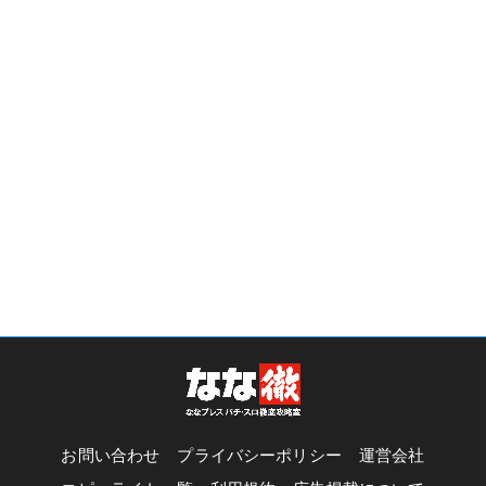
お問い合わせ
プライバシーポリシー
運営会社