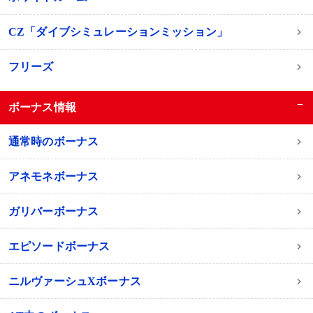
CZ「ダイブシミュレーションミッション」
フリーズ
−
ボーナス情報
通常時のボーナス
アネモネボーナス
ガリバーボーナス
エピソードボーナス
ニルヴァーシュXボーナス