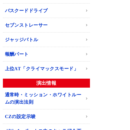
バスクードドライブ
セブンストレーサー
ジャッジバトル
報酬パート
上位AT「クライマックスモード」
演出情報
通常時・ミッション・ホワイトルー
ムの演出法則
CZの設定示唆