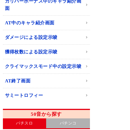
ガリバーボーナス中のキャラ紹介画
面
AT中のキャラ紹介画面
ダメージによる設定示唆
獲得枚数による設定示唆
クライマックスモード中の設定示唆
AT終了画面
サミートロフィー
50音から探す
パチスロ
パチンコ