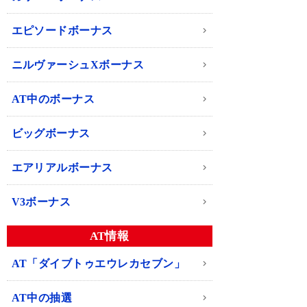
エピソードボーナス
ニルヴァーシュXボーナス
AT中のボーナス
ビッグボーナス
エアリアルボーナス
V3ボーナス
AT情報
AT「ダイブトゥエウレカセブン」
AT中の抽選