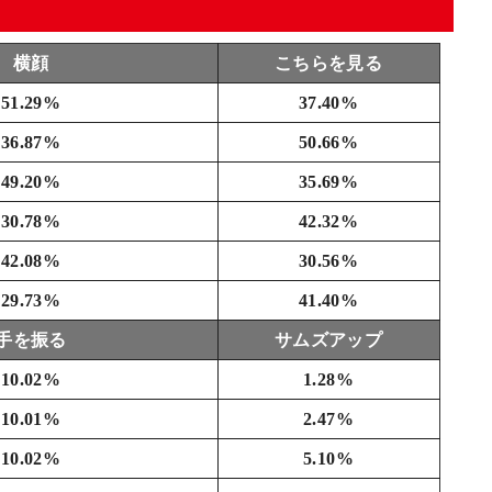
横顔
こちらを見る
51.29%
37.40%
36.87%
50.66%
49.20%
35.69%
30.78%
42.32%
42.08%
30.56%
29.73%
41.40%
手を振る
サムズアップ
10.02%
1.28%
10.01%
2.47%
10.02%
5.10%