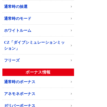
通常時の抽選
通常時のモード
ホワイトルーム
CZ「ダイブシミュレーションミッ
ション」
フリーズ
ボーナス情報
通常時のボーナス
アネモネボーナス
ガリバーボーナス