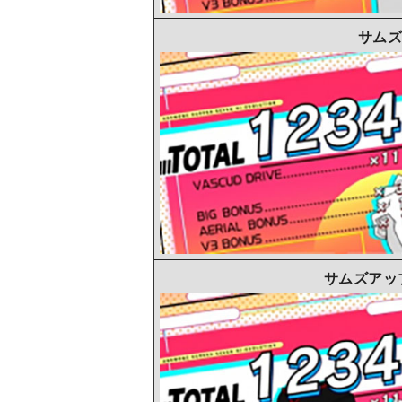
サムズ
サムズアッ