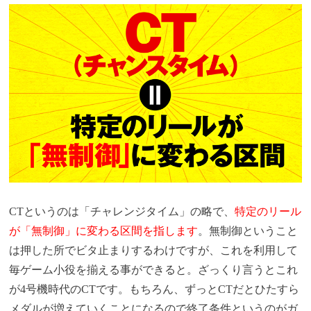
CTというのは「チャレンジタイム」の略で、
特定のリール
が「無制御」に変わる区間を指します
。無制御ということ
は押した所でビタ止まりするわけですが、これを利用して
毎ゲーム小役を揃える事ができると。ざっくり言うとこれ
が4号機時代のCTです。もちろん、ずっとCTだとひたすら
メダルが増えていくことになるので終了条件というのがガ