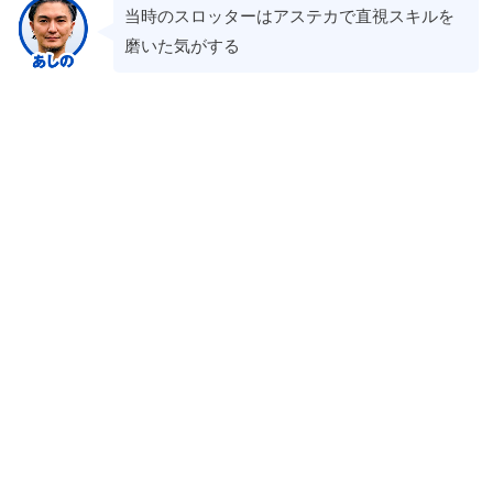
当時のスロッターはアステカで直視スキルを
磨いた気がする