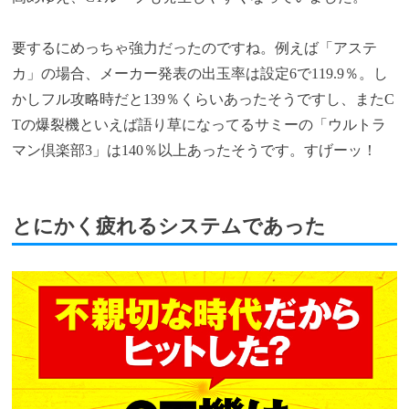
要するにめっちゃ強力だったのですね。例えば「アステ
カ」の場合、メーカー発表の出玉率は設定6で119.9％。し
かしフル攻略時だと139％くらいあったそうですし、またC
Tの爆裂機といえば語り草になってるサミーの「ウルトラ
マン倶楽部3」は140％以上あったそうです。すげーッ！
とにかく疲れるシステムであった