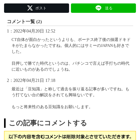
ポスト
送る
コメント一覧 (2)
1：2022年04月20日 12:52
CT自体が面白かったというよりも、ボーナス終了後の抽選ドキド
キがたまらなかったですね。個人的にはサミーのJAPANも好きで
した。
目押しで勝てた時代というのは、パチンコで言えば手打ちの時代
に近いものがあるのでしょうね。
2：2022年04月21日 17:18
最近は「豆知識」と称して過去を振り返る記事が多いですね。も
う打てない台の解説をされても興味ないです。
もっと将来性のある豆知識をお願いします。
この記事にコメントする