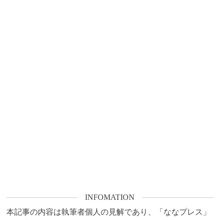
INFOMATION
本記事の内容は執筆者個人の見解であり、「ななプレス」