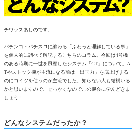
チワッスあしのです。
パチンコ・パチスロに纏わる「ふわっと理解している事」
を個人的に調べて解説するこちらのコラム。今回は4号機
のある時期に一世を風靡したシステム「CT」について。A
Tやストック機が主流になる前は「出玉力」を底上げする
のにコイツを使うのが主流でした。知らない人も結構いる
かと思いますので、せっかくなのでこの機会に学んどきま
しょう！
どんなシステムだったか？