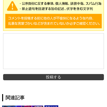
投稿する
関連記事