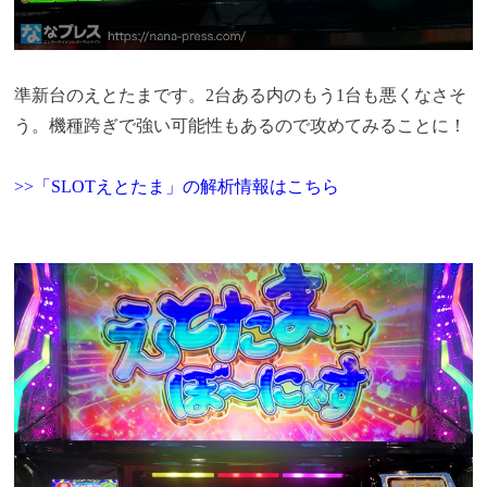
準新台のえとたまです。2台ある内のもう1台も悪くなさそ
う。機種跨ぎで強い可能性もあるので攻めてみることに！
>>「SLOTえとたま」の解析情報はこちら