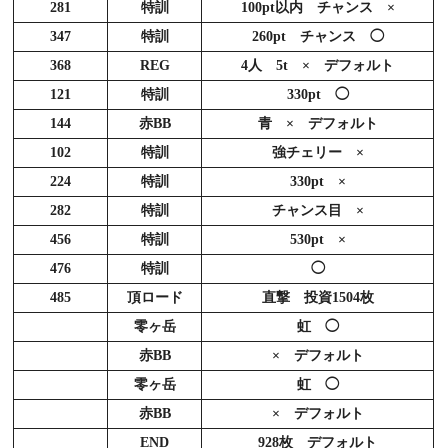
281
特訓
100pt以内 チャンス ×
347
特訓
260pt チャンス ◯
368
REG
4人 5t × デフォルト
121
特訓
330pt ◯
144
赤BB
青 × デフォルト
102
特訓
強チェリー ×
224
特訓
330pt ×
282
特訓
チャンス目 ×
456
特訓
530pt ×
476
特訓
◯
485
頂ロード
直撃 投資1504枚
零ヶ岳
虹 ◯
赤BB
× デフォルト
零ヶ岳
虹 ◯
赤BB
× デフォルト
END
928枚 デフォルト