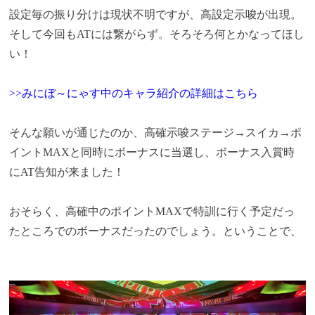
設定毎の振り分けは現状不明ですが、高設定示唆が出現。
そして今回もATには繋がらず。そろそろ何とかなってほし
い！
>>みにぼ～にゃす中のキャラ紹介の詳細はこちら
そんな願いが通じたのか、高確示唆ステージ→スイカ→ポ
イントMAXと同時にボーナスに当選し、ボーナス入賞時
にAT告知が来ました！
おそらく、高確中のポイントMAXで特訓に行く予定だっ
たところでのボーナスだったのでしょう。ということで、