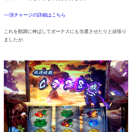
>>頂チャージの詳細はこちら
これを順調に伸ばしてボーナスにも当選させたりと頑張り
ましたが、