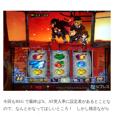
今回もREG で最終は5t。AT突入率に設定差があるとことな
ので、なんとかなってほしいところ！ しかし残念ながら