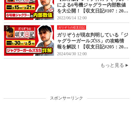
による6号機ジャグラー内部数値
を大公開！【収支日記#107：2022
年3月15日(火)～3月21日(月)】
2022/06/14 12:00
5
ガリぞうの収支日記
ガリぞうが現在判明している「ジ
ャグラーガールズSS」の攻略情
報を解説！【収支日記#205：2024
年1月30日(火)～2024年2月5日
2024/04/30 12:00
(月)】
もっと見る
スポンサーリンク