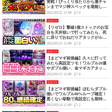
実戦！びっくり当たりから連チャ
ンまでマジ神スペックを堪能して
きました
2022/05/22 12:00
0
ななバト
【リゼロ】撃破1個ストックのお宝
台を天井狙いで打ってみたら、死
に戻りでおねだりアタックがルー
プ！？
2022/05/21 12:00
0
ななバト
【まどマギ前後編】久々に打って
みたら高設定ツモ！ワルプル20連
やダブル揃い、金マギカアタック
など色々堪能してきた！
2022/05/15 12:00
0
ななバト
【まどマギ前後編】ほむらダブル
揃いでワルプル80%ループ確定！
悪くない挙動で高設定にも期待で
きる！？
2022/05/14 12:00
2