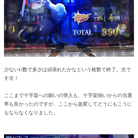
少ないG数で多少は頑張れたかなという枚数で終了。次で
す次！
ここまで十字架への願いの突入も、十字架揃いからの当選
率も良かったのですが、ここから急変してどうにもこうに
もならなくなりました。