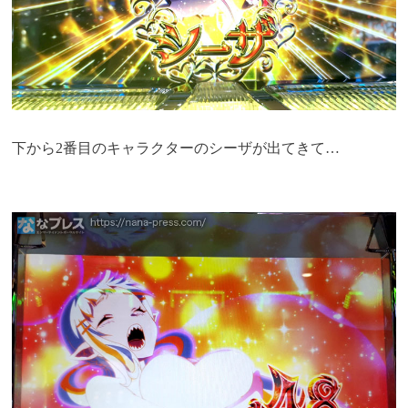
下から2番目のキャラクターのシーザが出てきて…