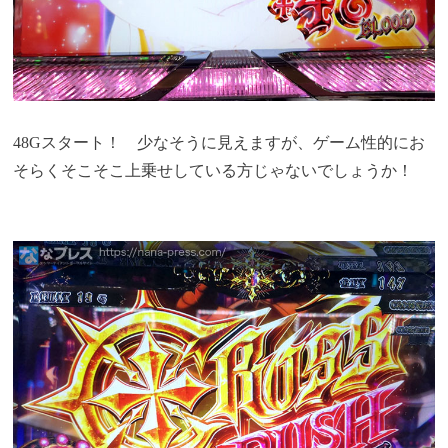
48Gスタート！ 少なそうに見えますが、ゲーム性的にお
そらくそこそこ上乗せしている方じゃないでしょうか！