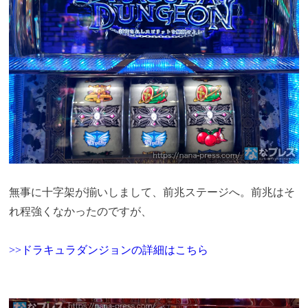
無事に十字架が揃いしまして、前兆ステージへ。前兆はそ
れ程強くなかったのですが、
>>ドラキュラダンジョンの詳細はこちら