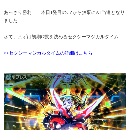
あっさり勝利！ 本日1発目のCZから無事にAT当選となり
ました！
さて、まずは初期G数を決めるセクシーマジカルタイム！
>>セクシーマジカルタイムの詳細はこちら