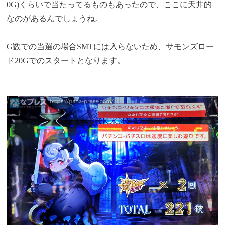
0G)くらいで当たってるものもあったので、ここに天井的
なのがあるんでしょうね。
G数での当選の場合SMTには入らないため、サモンズロー
ド20Gでのスタートとなります。