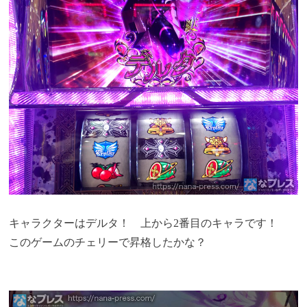
キャラクターはデルタ！ 上から2番目のキャラです！
このゲームのチェリーで昇格したかな？