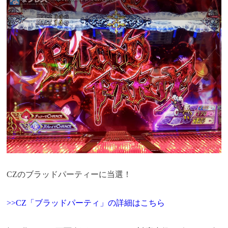
CZのブラッドパーティーに当選！
>>CZ「ブラッドパーティ」の詳細はこちら