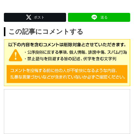
ポスト
送る
この記事にコメントする