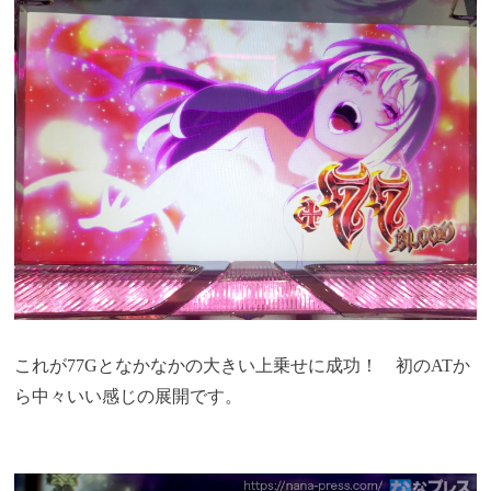
これが77Gとなかなかの大きい上乗せに成功！ 初のATか
ら中々いい感じの展開です。