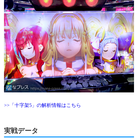
>>「十字架5」の解析情報はこちら
実戦データ