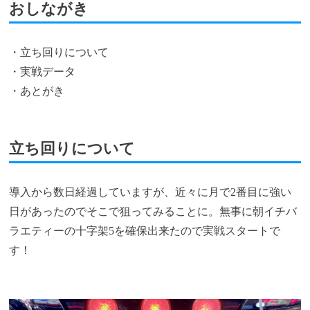
おしながき
・立ち回りについて
・実戦データ
・あとがき
立ち回りについて
導入から数日経過していますが、近々に月で2番目に強い
日があったのでそこで狙ってみることに。無事に朝イチバ
ラエティーの十字架5を確保出来たので実戦スタートで
す！