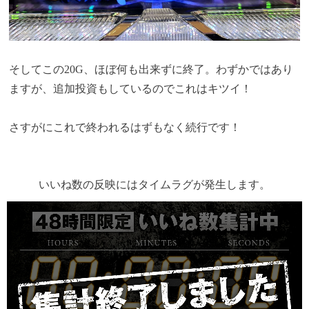
そしてこの20G、ほぼ何も出来ずに終了。わずかではあり
ますが、追加投資もしているのでこれはキツイ！
さすがにこれで終われるはずもなく続行です！
いいね数の反映にはタイムラグが発生します。