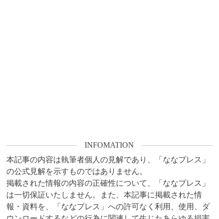
INFOMATION
本記事の内容は執筆者個人の見解であり、「ななプレス」
の公式見解を示すものではありません。

掲載された情報の内容の正確性について、「ななプレス」
は一切保証いたしません。また、本記事に掲載された情
報・資料を、「ななプレス」への許可なく利用、使用、ダ
ウンロードするなどの行為に関連して生じたあらゆる損害