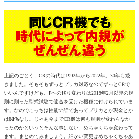
上記のごとく、CRの時代は1992年から2022年。30年も続
きました。そもそもずっとプリカ対応なのでずっとCRで
いいんですけども、Pへの移り変わりは2018年2月以降の規
則に則った型式試験で適合を受けた機種に付けられていま
す。なのでこっちは性能の話であってプリカとか現金とか
は関係なし。じゃあ今までCR機は何も規則が変わらなか
ったのかというとそんな事はない。めちゃくちゃ変わって
ます。まとめてみましょう。細かい変更はめちゃくちゃあ