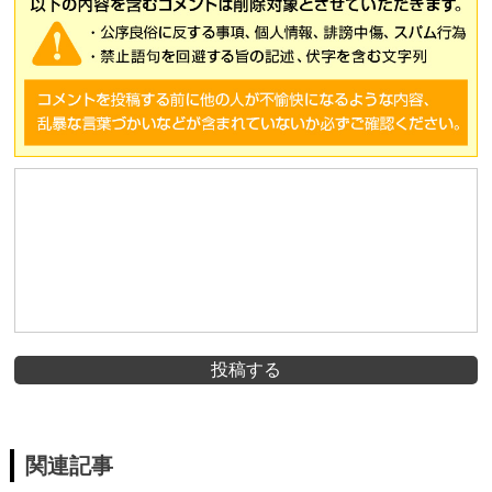
投稿する
関連記事