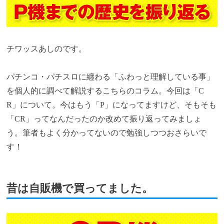
チワッスあしのです。
パチンコ・パチスロに纏わる「ふわっと理解している事」
を個人的に調べて解説するこちらのコラム。今回は「C
R」について。今はもう「P」になってますけど、そもそも
「CR」ってなんだったのか改めて振り返ってみましょ
う。筆者もよく分かってないので勉強しつつおさらいで
す！
昔は自販機で買ってました。