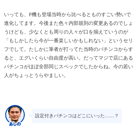
いっても、P機も登場当時から比べるとものすごい勢いで
進化してます。今後また色々内部規則の変更あるのでしょ
うけども、少なくとも周りの人々が口を揃えていうのが
「もしかしたら今が一番楽しいかもしれない」というセリ
フでして。たしかに筆者が打ってた当時のパチンコからす
ると、エグいくらい自由度が高い。だってマジで店にある
パチンコがほぼ全部同じスペックでしたからね。今の若い
人がちょっとうらやましい。
設定付きパチンコはどこにいった……？