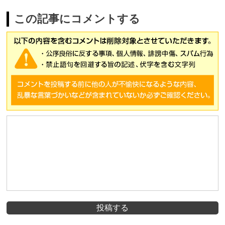
この記事にコメントする
投稿する