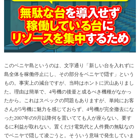
このベニヤ島というのは、文字通り「新しい台を入れずに
島全体を稼働停止にし、その部分をベニヤで隠す」という
もの。事実上の減台ですが、当時はホントに沢山ありまし
た。理由は簡単で、4号機の後釜と成るべき機種がなかっ
たから。これはスペックの問題もありますが、単純にお客
さんが5号機に魅力を感じておらず、4号機が完全撤去にな
った2007年の9月以降何を置いてても人が座らない。要す
るに利益が取れない。置くだけ電気代と人件費の無駄なの
でベニヤで隠して凌ごうと。そういう意味で発生していま