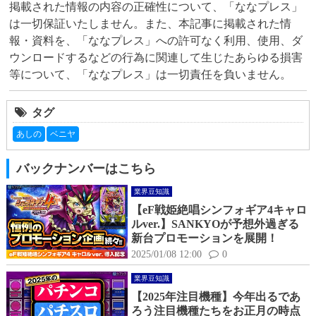
掲載された情報の内容の正確性について、「ななプレス」
は一切保証いたしません。また、本記事に掲載された情
報・資料を、「ななプレス」への許可なく利用、使用、ダ
ウンロードするなどの行為に関連して生じたあらゆる損害
等について、「ななプレス」は一切責任を負いません。
タグ
あしの
ベニヤ
バックナンバーはこちら
業界豆知識
【eF戦姫絶唱シンフォギア4キャロ
ルver.】SANKYOが予想外過ぎる
新台プロモーションを展開！
2025/01/08 12:00
0
業界豆知識
【2025年注目機種】今年出るであ
ろう注目機種たちをお正月の時点