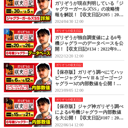
ガリぞうが現在判明している「ジ
ャグラーガールズSS」の攻略情
報を解説！【収支日記#205：2024
年1月30日(火)～2024年2月5日
2024/04/30 12:00
(月)】
3
ガリぞうの収支日記
ガリぞうが独自調査値による6号
機ジャグラーのデータベースを公
開！【収支日記#134：2022年9月2
0日(火)～9月26日(月)】
2022/12/20 12:00
4
ガリぞうの収支日記
【保存版】ガリぞう調べにてハッ
ピージャグラーVⅢ＆ゴーゴージ
ャグラー3の内部数値を公開！
【収支日記#171：2023年6月6日
2023/09/05 12:00
(火)～6月12日(月)】
5
ガリぞうの収支日記
【保存版】ジャグ神ガリぞう調べ
による6号機ジャグラー内部数値
を大公開！【収支日記#107：2022
年3月15日(火)～3月21日(月)】
2022/06/14 12:00