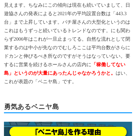
見えます。ちなみにこの傾向は現在も続いていまして、日
遊協さんの発表によると2021年の平均設置台数は「443.3
台」まで上昇しています。パチ屋さんの大型化というのは
これはもうずっと続いているトレンドなのです。にも関わ
らず2006年はこれが一旦止まってる。自然な流れとして閉
業するのは中小が先なのでむしろここは平均台数がさらに
ドカンと伸びるべき所なのですがそうはなっていない。要
するに営業を続けるホールさんの店内に
「稼働してない
島」というのが大量にあったんじゃなかろうかと。
はい、
これが表題の「ベニヤ島」です。
勇気あるベニヤ島