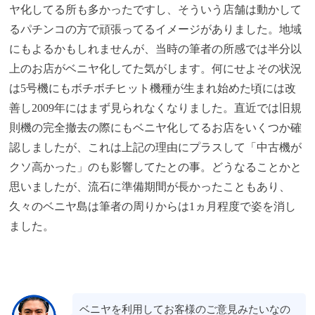
ヤ化してる所も多かったですし、そういう店舗は動かして
るパチンコの方で頑張ってるイメージがありました。地域
にもよるかもしれませんが、当時の筆者の所感では半分以
上のお店がベニヤ化してた気がします。何にせよその状況
は5号機にもボチボチヒット機種が生まれ始めた頃には改
善し2009年にはまず見られなくなりました。直近では旧規
則機の完全撤去の際にもベニヤ化してるお店をいくつか確
認しましたが、これは上記の理由にプラスして「中古機が
クソ高かった」のも影響してたとの事。どうなることかと
思いましたが、流石に準備期間が長かったこともあり、
久々のベニヤ島は筆者の周りからは1ヵ月程度で姿を消し
ました。
ベニヤを利用してお客様のご意見みたいなの