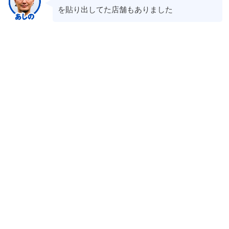
を貼り出してた店舗もありました