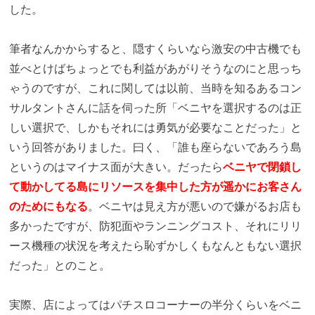
した。
筆者なんかからすると、隠すくらいなら激安の中古機でも
並べとけばちょっとでも利益があがりそうなのにと思っち
ゃうのですが、これに関しては以前、当時を知るあるコン
サルタントさんに話を伺った所「ベニヤを選択するのは正
しい選択で、しかもそれには勇気が必要なことだった」と
いう回答がありました。曰く、「誰も座らないであろう島
というのはマイナス面が大きい。だったら
ベニヤで閉鎖し
て動かしてる島にリソースを集中した方が遥かにお客さん
のためにもなる
。ベニヤは見え方が悪いので嫌がるお店も
多かったですが、防犯面やランニングコスト、それにリリ
ース機種の状況を考えたら恥ずかしくもなんともない選択
だった」とのこと。
実際、店によってはパチスロコーナーの半分くらいをベニ