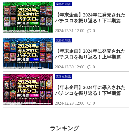
業界豆知識
【年末企画】2024年に発売された
パチスロを振り返る！下半期篇
2024/12/31 12:00
0
業界豆知識
【年末企画】2024年に発売された
パチスロを振り返る！上半期篇
2024/12/30 12:00
0
業界豆知識
【年末企画】2024年に導入された
パチンコを振り返る！下半期篇
2024/12/29 12:00
0
ランキング