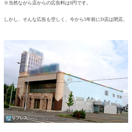
※当然ながら店からの広告料は0円です。
しかし、そんな広告も空しく、今から5年前にD店は閉店。