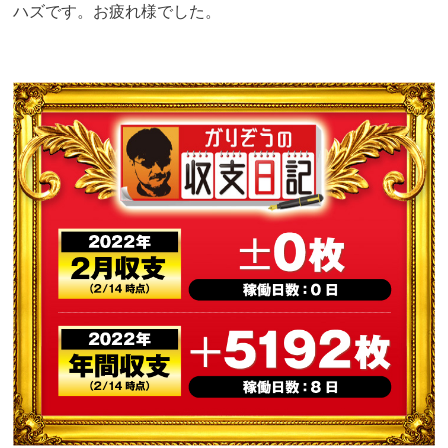
ハズです。お疲れ様でした。