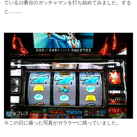
ている22番台のガッチャマンを打ち始めてみました。する
と……。
※この日に撮った写真がガラケーに残っていました。