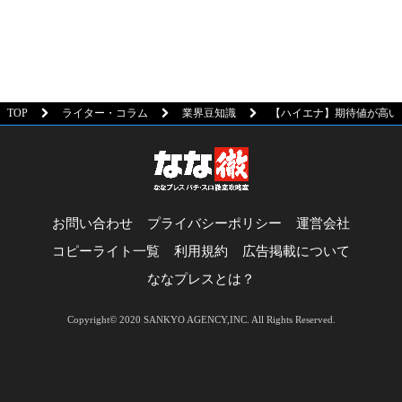
TOP
ライター・コラム
業界豆知識
【ハイエナ】期待値が高い
お問い合わせ
プライバシーポリシー
運営会社
コピーライト一覧
利用規約
広告掲載について
ななプレスとは？
Copyright© 2020 SANKYO AGENCY,INC. All Rights Reserved.