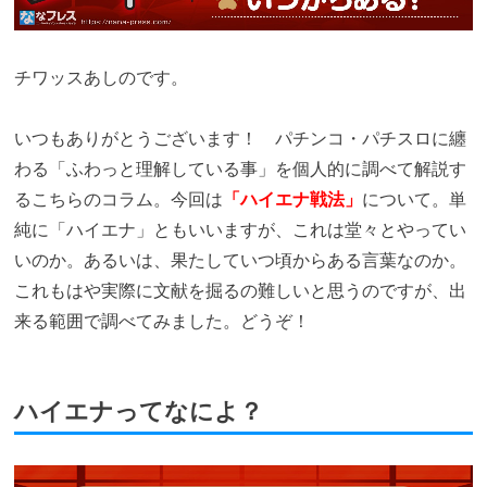
チワッスあしのです。
いつもありがとうございます！ パチンコ・パチスロに纏
わる「ふわっと理解している事」を個人的に調べて解説す
るこちらのコラム。今回は
「ハイエナ戦法」
について。単
純に「ハイエナ」ともいいますが、これは堂々とやってい
いのか。あるいは、果たしていつ頃からある言葉なのか。
これもはや実際に文献を掘るの難しいと思うのですが、出
来る範囲で調べてみました。どうぞ！
ハイエナってなによ？