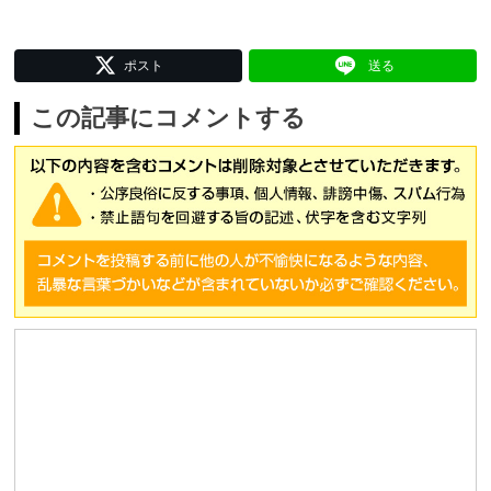
ポスト
送る
この記事にコメントする