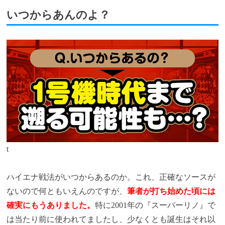
いつからあんのよ？
t
ハイエナ戦法がいつからあるのか。これ、正確なソースが
ないので何ともいえんのですが、
筆者が打ち始めた頃には
確実にもうありました。
特に2001年の『スーパーリノ』で
は当たり前に使われてましたし、少なくとも誕生はそれ以