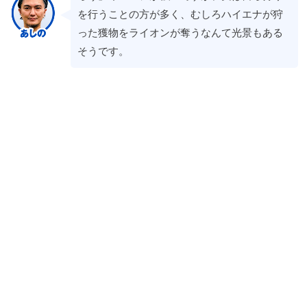
を行うことの方が多く、むしろハイエナが狩
った獲物をライオンが奪うなんて光景もある
そうです。