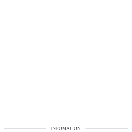
INFOMATION