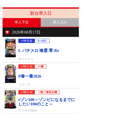
新台導入日
導入予定
導入済み
2026年08月17日
パチスロ
A+ART
L パチスロ 喰霊-零-Re
オーイズミ
パチンコ
ST機
P春一番2026
ソフィア
パチンコ
一種二種混合機
eゾン100～ゾンビになるまでに
したい100のこと～
サンセイR&D