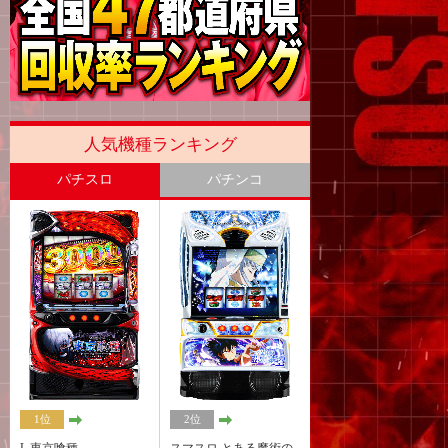
人気機種ランキング
パチスロ
パチンコ
1位
2位