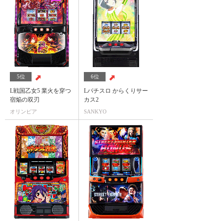
5位
6位
L戦国乙女5 業火を穿つ
Lパチスロ からくりサー
宿焔の双刃
カス2
オリンピア
SANKYO