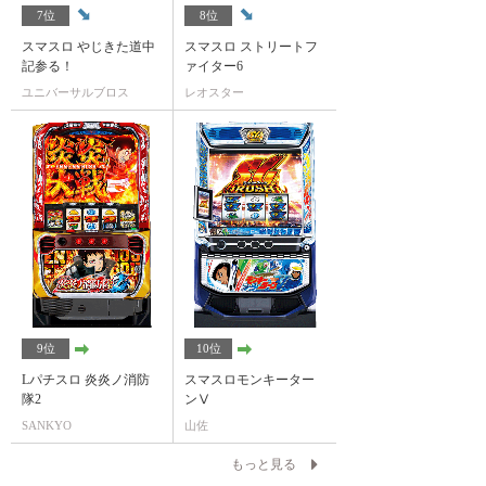
7位
8位
スマスロ やじきた道中
スマスロ ストリートフ
記参る！
ァイター6
ユニバーサルブロス
レオスター
9位
10位
Lパチスロ 炎炎ノ消防
スマスロモンキーター
隊2
ンⅤ
SANKYO
山佐
もっと見る