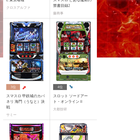
L 東京喰種
スマスロ とある魔術の
禁書目録2
クロスアルファ
藤商事
3位
4位
スマスロ 甲鉄城のカバ
スロット ソードアー
ネリ 海門（うなと）決
ト・オンラインⅡ
戦
大都技研
サミー