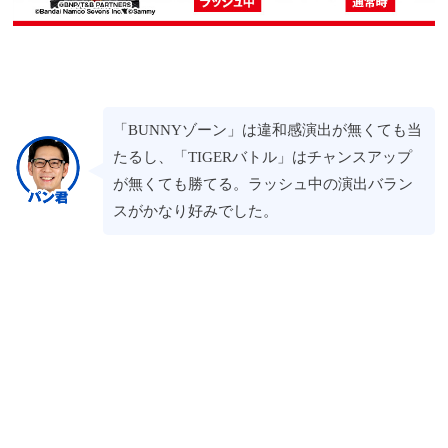
「BUNNYゾーン」は違和感演出が無くても当
たるし、「TIGERバトル」はチャンスアップ
が無くても勝てる。ラッシュ中の演出バラン
スがかなり好みでした。