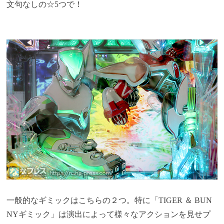
文句なしの☆5つで！
一般的なギミックはこちらの２つ。特に「TIGER ＆ BUN
NYギミック」は演出によって様々なアクションを見せプ