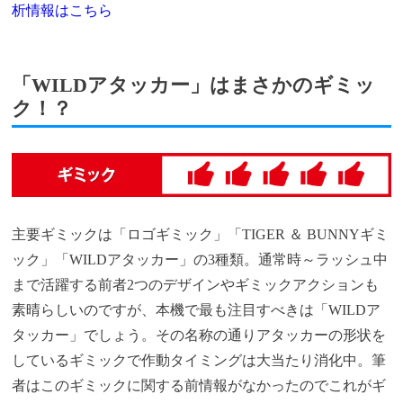
析情報はこちら
「WILDアタッカー」はまさかのギミッ
ク！？
主要ギミックは「ロゴギミック」「TIGER ＆ BUNNYギミ
ック」「WILDアタッカー」の3種類。通常時～ラッシュ中
まで活躍する前者2つのデザインやギミックアクションも
素晴らしいのですが、本機で最も注目すべきは「WILDア
タッカー」でしょう。その名称の通りアタッカーの形状を
しているギミックで作動タイミングは大当たり消化中。筆
者はこのギミックに関する前情報がなかったのでこれがギ