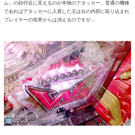
ム」の顔付近に見えるのが本物のアタッカー。普通の機種
であればアタッカーに入賞した玉は台の内部に取り込まれ
プレイヤーの視界からは消えるのですが…