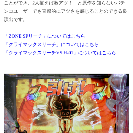
ことができ、2人揃えば激アツ！ と原作を知らないパチ
ンコユーザーでも直感的にアツさを感じることのできる良
演出です。
「ZONE SPリーチ」についてはこちら
「クライマックスリーチ」についてはこちら
「クライマックスリーチVS H-01」についてはこちら