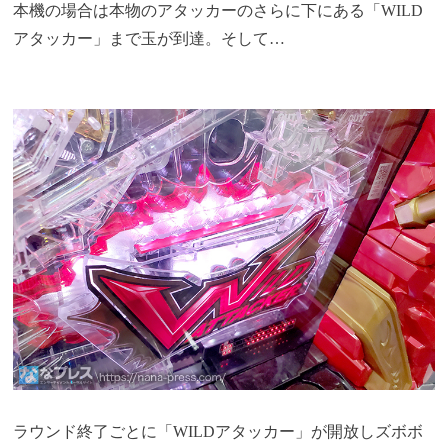
本機の場合は本物のアタッカーのさらに下にある「WILD
アタッカー」まで玉が到達。そして…
ラウンド終了ごとに「WILDアタッカー」が開放しズボボ