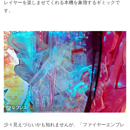
レイヤーを楽しませてくれる本機を象徴するギミックで
す。
少々見えづらいかも知れませんが、「ファイヤーエンブレ