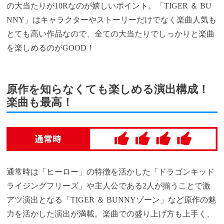
の大当たりが10Rなのが嬉しいポイント。「
TIGER ＆ BU
NNY
」はキャラクターやストーリーだけでなく楽曲人気も
とても高い作品なので、全ての大当たりでしっかりと楽曲
を楽しめるのがGOOD！
原作を知らなくても楽しめる演出構成！
楽曲も最高！
通常時は「ヒーロー」の特徴を活かした「ドラゴンキッド
ライジングフリーズ」や主人公である2人が揃うことで激
アツ演出となる「
TIGER ＆ BUNNYゾーン」
など原作の魅
力を活かした演出が満載。楽曲での盛り上げ方も上手く、