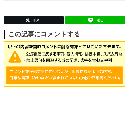
ポスト
送る
この記事にコメントする