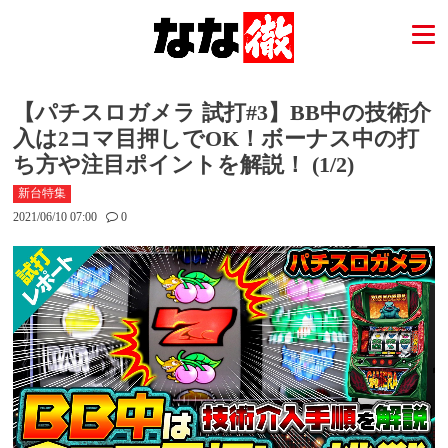
【パチスロガメラ 試打#3】BB中の技術介
入は2コマ目押しでOK！ボーナス中の打
ち方や注目ポイントを解説！ (1/2)
新台特集
2021/06/10 07:00
0