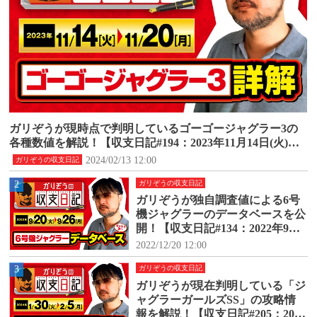
ガリぞうが現時点で判明しているゴーゴージャグラー3の
各種数値を解説！【収支日記#194：2023年11月14日(火)～1
1月20日(月)】
2024/02/13 12:00
ガリぞうの収支日記
2
ガリぞうの収支日記
ガリぞうが独自調査値による6号
機ジャグラーのデータベースを公
開！【収支日記#134：2022年9月2
0日(火)～9月26日(月)】
2022/12/20 12:00
3
ガリぞうの収支日記
ガリぞうが現在判明している「ジ
ャグラーガールズSS」の攻略情
報を解説！【収支日記#205：2024