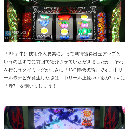
「BB」中は技術介入要素によって期待獲得出玉アップと
いうのはすでに前回で紹介させていただきましたが、それ
を行なうタイミングがまさに「JAC待機状態」です。中リ
ール赤ナビが発生した際は、中リール上段or中段の2コマに
「赤7」を狙いましょう！