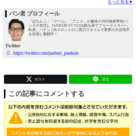
もっと見る
パン君 プロフィール
「ぱちんこ」「ゲーム」「アニメ」が趣味の30代独身男性(ハ
ンカチ世代)。JANBARI.TVでの活動を経てフリーライターへ
転身。パチンコ&スロットの二両刀スタイルで業界の大谷翔平
を目指し奮闘中！
Twitter
https://twitter.com/janbari_pankun
ポスト
送る
この記事にコメントする