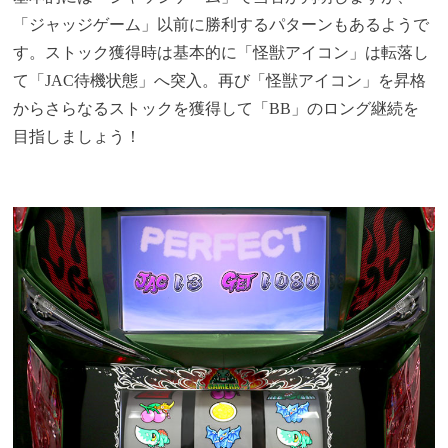
「ジャッジゲーム」以前に勝利するパターンもあるようで
す。ストック獲得時は基本的に「怪獣アイコン」は転落し
て「JAC待機状態」へ突入。再び「怪獣アイコン」を昇格
からさらなるストックを獲得して「BB」のロング継続を
目指しましょう！