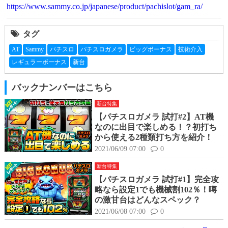
https://www.sammy.co.jp/japanese/product/pachislot/gam_ra/
タグ
AT
Sammy
パチスロ
パチスロガメラ
ビッグボーナス
技術介入
レギュラーボーナス
新台
バックナンバーはこちら
新台特集
【パチスロガメラ 試打#2】AT機
なのに出目で楽しめる！？初打ち
から使える2種類打ち方を紹介！
2021/06/09 07:00
0
新台特集
【パチスロガメラ 試打#1】完全攻
略なら設定1でも機械割102％！噂
の激甘台はどんなスペック？
2021/06/08 07:00
0