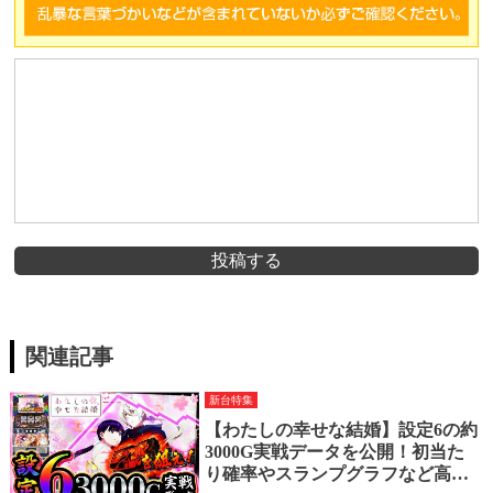
投稿する
関連記事
新台特集
【わたしの幸せな結婚】設定6の約
3000G実戦データを公開！初当た
り確率やスランプグラフなど高設