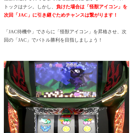
トックはナシ。しかし、
負けた場合は「怪獣アイコン」を
次回「JAC」に引き継ぐためチャンスは繋がります！
「JAC待機中」でさらに「怪獣アイコン」を昇格させ、次
回の「JAC」でバトル勝利を目指しましょう！