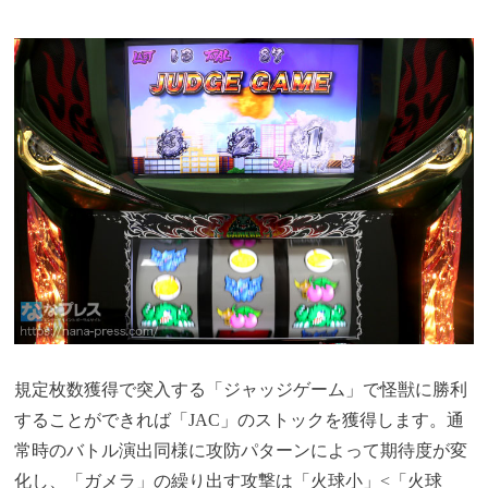
規定枚数獲得で突入する「ジャッジゲーム」で怪獣に勝利
することができれば「JAC」のストックを獲得します。通
常時のバトル演出同様に攻防パターンによって期待度が変
化し、「ガメラ」の繰り出す攻撃は「火球小」<「火球