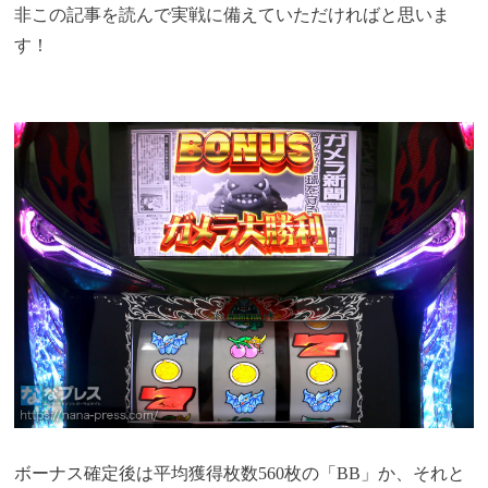
非この記事を読んで実戦に備えていただければと思いま
す！
ボーナス確定後は平均獲得枚数560枚の「BB」か、それと