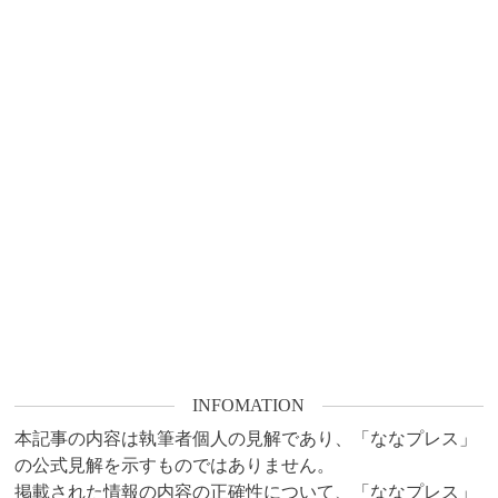
INFOMATION
本記事の内容は執筆者個人の見解であり、「ななプレス」
の公式見解を示すものではありません。

掲載された情報の内容の正確性について、「ななプレス」