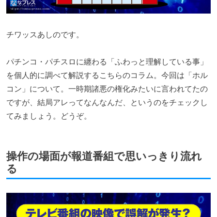
チワッスあしのです。
パチンコ・パチスロに纏わる「ふわっと理解している事」
を個人的に調べて解説するこちらのコラム。今回は「ホル
コン」について。一時期諸悪の権化みたいに言われてたの
ですが、結局アレってなんなんだ、というのをチェックし
てみましょう。どうぞ。
操作の場面が報道番組で思いっきり流れ
る