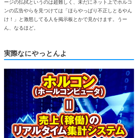
ージの払拭というのは超難しく、未だにネット上でホルコ
ンの広告やらを見つけては「ほらやっぱり不正しとるやん
け！」と激怒してる人を掲示板とかで見かけます。うー
ん、なるほど。
実際なにやっとんよ