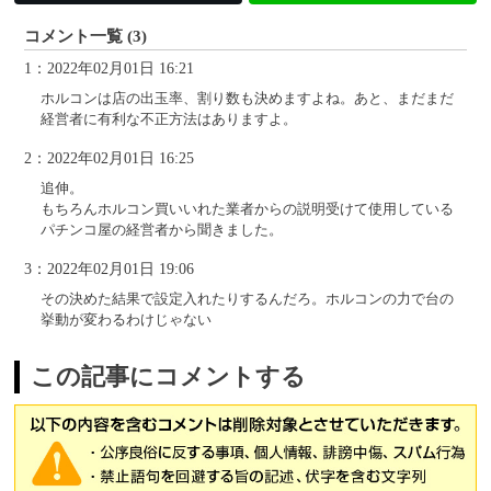
コメント一覧 (3)
1：2022年02月01日 16:21
ホルコンは店の出玉率、割り数も決めますよね。あと、まだまだ
経営者に有利な不正方法はありますよ。
2：2022年02月01日 16:25
追伸。
もちろんホルコン買いいれた業者からの説明受けて使用している
パチンコ屋の経営者から聞きました。
3：2022年02月01日 19:06
その決めた結果で設定入れたりするんだろ。ホルコンの力で台の
挙動が変わるわけじゃない
この記事にコメントする