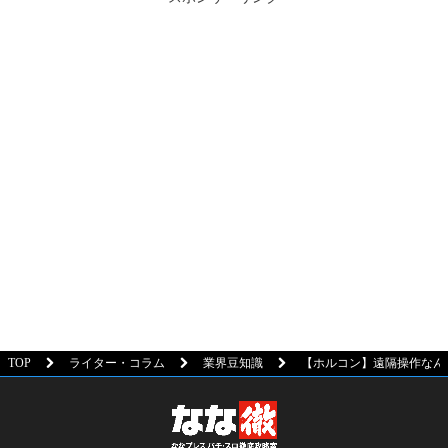
TOP
ライター・コラム
業界豆知識
【ホルコン】遠隔操作なん