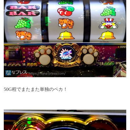
50G程でまたまた単独のペカ！