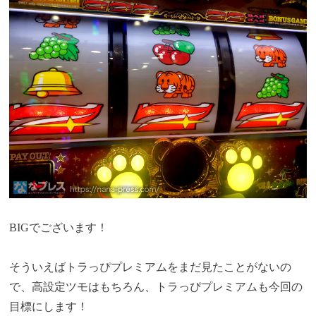
BIGでございます！
そういえばトラっぴプレミアムをまだ見たことがないの
で、高設定ツモはもちろん、トラっぴプレミアムも今回の
目標にします！