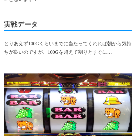
実戦データ
とりあえず100Gくらいまでに当たってくれれば朝から気持
ちが良いのですが、100Gを超えて割りとすぐに…