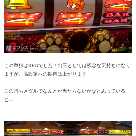
この単独はREGでした！出玉としては残念な気持ちになり
ますが、高設定への期待は上がります！
この持ちメダルでなんとか当たらないかなと思っている
と…