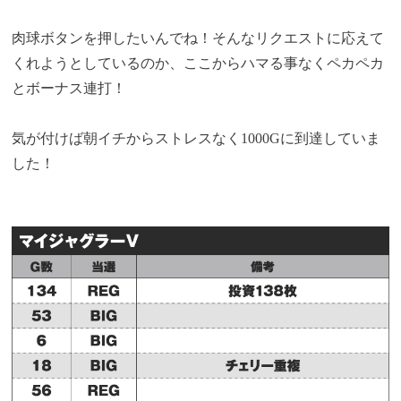
肉球ボタンを押したいんでね！そんなリクエストに応えて
くれようとしているのか、ここからハマる事なくペカペカ
とボーナス連打！
気が付けば朝イチからストレスなく1000Gに到達していま
した！