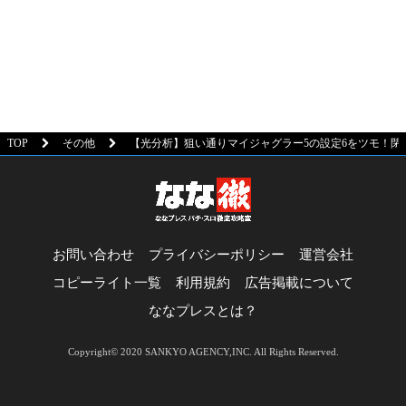
TOP
その他
【光分析】狙い通りマイジャグラー5の設定6をツモ！閉
お問い合わせ
プライバシーポリシー
運営会社
コピーライト一覧
利用規約
広告掲載について
ななプレスとは？
Copyright© 2020 SANKYO AGENCY,INC. All Rights Reserved.