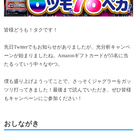
皆様どうも！タクです！
先日Twitterでもお知らせがありましたが、光分析キャンペ
ーンが始まりましたね。Amazonギフトカードが55名に当
たるっていう中々なやつ。
僕も盛り上げようってことで、さっそくジャグラーをガッ
ツリ打ってきました！最後まで読んでいただき、ぜひ皆様
もキャンペーンにご参加ください！
おしながき