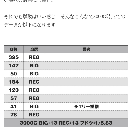
それでも挙動はいい感じ！そんなこんなで3000G時点での
データが以下になります！