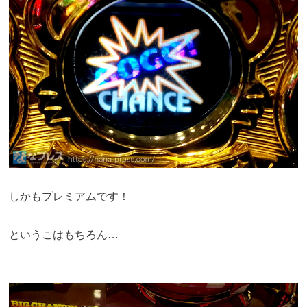
しかもプレミアムです！
というこはもちろん…