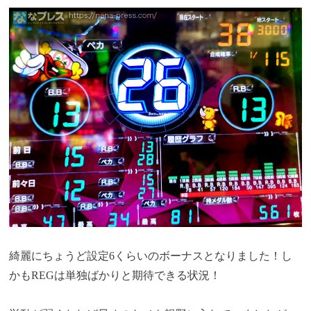
綺麗にちょうど設定6くらいのボーナスとなりました！し
かもREGは単独ばかりと期待できる状況！