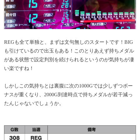
REGも全て単独と、まずは文句無しのスタートです！BIG
も引けているので出玉もある！このとりあえず持ちメダル
がある状態で設定判別を続けられるというのが気持ちが凄
い楽ですね！
しかしこの気持ちとは裏腹に次の1000Gでは少しずつボー
ナスが重くなり、2000G到達時点で持ちメダルが若干減っ
たんじゃないでしょうか。