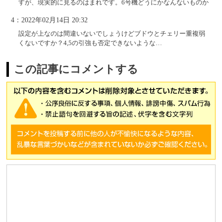
すが、現実的に見るのはまれです。6号機どうにかなんないものか
4：2022年02月14日 20:32
設定が上なのは間違いないでしょうけどブドウとチェリー重複弱
くないですか？4,5の引強も否定できないような…
この記事にコメントする