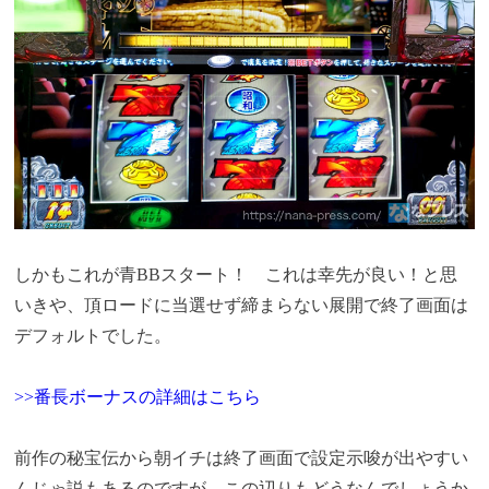
しかもこれが青BBスタート！ これは幸先が良い！と思
いきや、頂ロードに当選せず締まらない展開で終了画面は
デフォルトでした。
>>番長ボーナスの詳細はこちら
前作の秘宝伝から朝イチは終了画面で設定示唆が出やすい
んじゃ説もあるのですが、この辺りもどうなんでしょうか