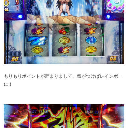
もりもりポイントが貯まりまして、気がつけばレインボー
に！