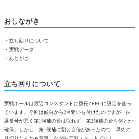
おしながき
・立ち回りについて
・実戦データ
・あとがき
立ち回りについて
実戦ホールは最近コンスタントに番長ZEROに設定を使っ
ています。今回は傾向から2台狙いを付けたのですが、抽
選番号が悪く第1候補の台は取れず、第2候補の台を何とか
確保。しかし、第1候補に割と自信があったので、早めの
見切りなんかも意識しながら実戦スタートです！