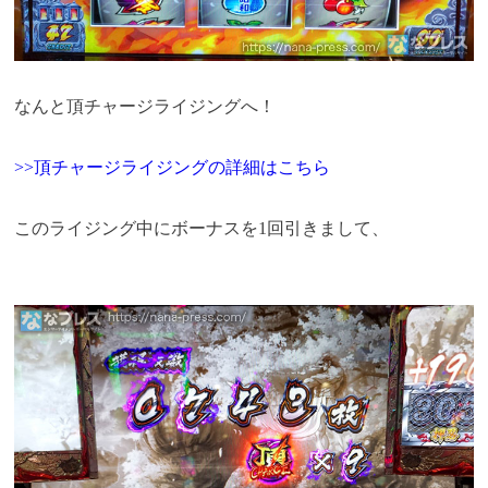
なんと頂チャージライジングへ！
>>頂チャージライジングの詳細はこちら
このライジング中にボーナスを1回引きまして、