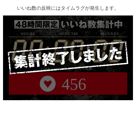
いいね数の反映にはタイムラグが発生します。
456