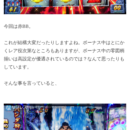
今回は赤BB。
これが結構大変だったりしますよね。ボーナス中はとにか
くレア役次第なところもありますが、ボーナス中の零図柄
揃いは高設定が優遇されているのでは？なんて思ったりも
しています。
そんな事を言っていると、