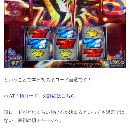
ということで本日初の頂ロード当選です！
>>AT「頂ロード」の詳細はこちら
頂ロードがどれくらい伸びるか決まるといっても過言では
ない、最初の頂チャージへ。