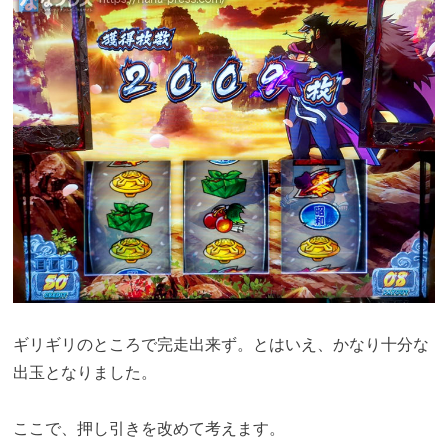
ギリギリのところで完走出来ず。とはいえ、かなり十分な
出玉となりました。
ここで、押し引きを改めて考えます。