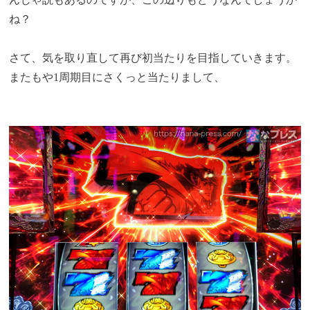
ね？
さて、気を取り直して再び初当たりを目指していきます。
またもや1周期目にさくっと当たりまして、