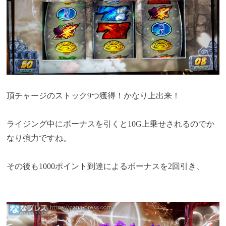
頂チャージのストック9つ獲得！かなり上出来！
ライジング中にボーナスを引くと10G上乗せされるのでか
なり強力ですね。
その後も1000ポイント到達によるボーナスを2回引き、