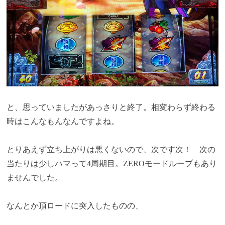
と、思っていましたがあっさりと終了。相変わらず終わる
時はこんなもんなんですよね。
とりあえず立ち上がりは悪くないので、次です次！ 次の
当たりは少しハマって4周期目。ZEROモードループもあり
ませんでした。
なんとか頂ロードに突入したものの、