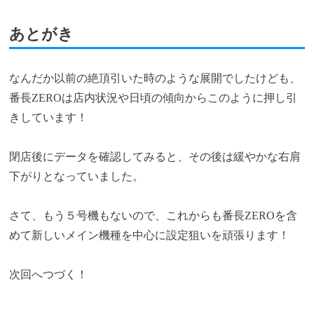
あとがき
なんだか以前の絶頂引いた時のような展開でしたけども、
番長ZEROは店内状況や日頃の傾向からこのように押し引
きしています！
閉店後にデータを確認してみると、その後は緩やかな右肩
下がりとなっていました。
さて、もう５号機もないので、これからも番長ZEROを含
めて新しいメイン機種を中心に設定狙いを頑張ります！
次回へつづく！