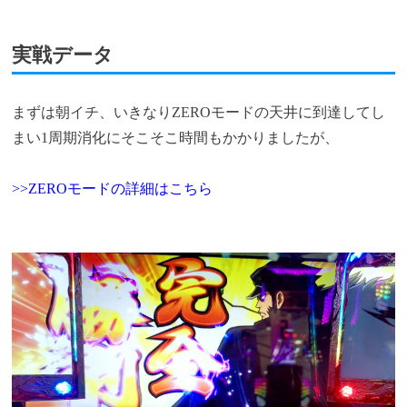
実戦データ
まずは朝イチ、いきなりZEROモードの天井に到達してし
まい1周期消化にそこそこ時間もかかりましたが、
>>ZEROモードの詳細はこちら