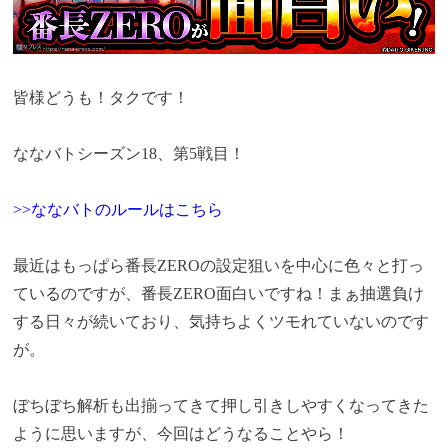
皆様どうも！タクです！
ななバトシーズン18、第5戦目！
>>ななバトのルールはこちら
最近はもっぱら番長ZEROの設定狙いを中心に色々と打っ
ているのですが、番長ZERO面白いですね！まぁ抽選負け
する日々が続いており、気持ちよくツモれていないのです
が。
ぼちぼち解析も出揃ってきて押し引きしやすくなってきた
ように思いますが、今回はどうなることやら！