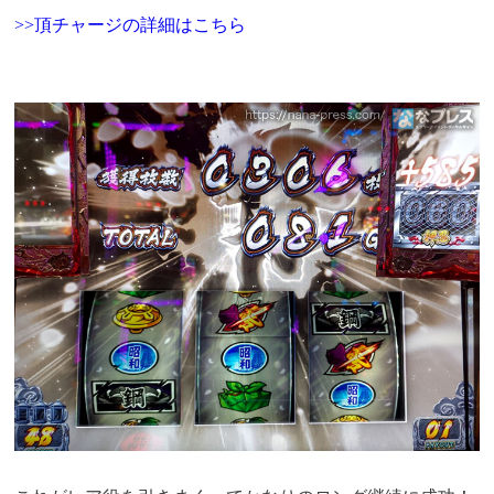
>>頂チャージの詳細はこちら