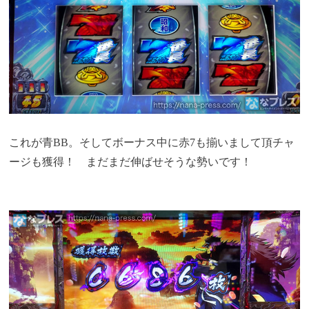
これが青BB。そしてボーナス中に赤7も揃いまして頂チャ
ージも獲得！ まだまだ伸ばせそうな勢いです！