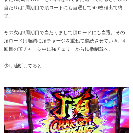
当たりは1周期目で頂ロードにも当選して500枚程出て終
了。
その次は3周期目で当たりまして頂ロードにも当選。その
頂ロードは順調に頂チャージを重ねて継続させていき、4
回目の頂チャージ中に強チェリーから鉄拳制裁へ。
少し油断してると、