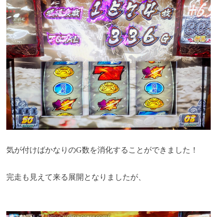
気が付けばかなりのG数を消化することができました！
完走も見えて来る展開となりましたが、