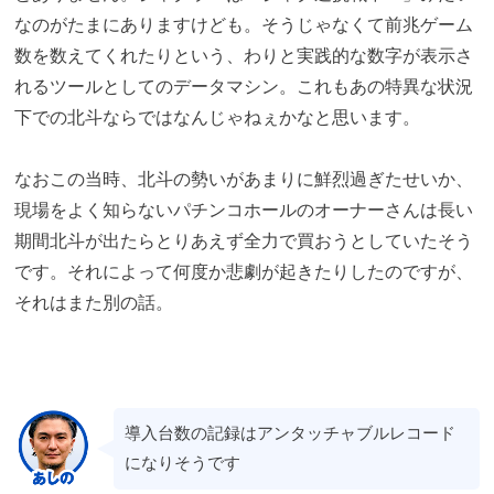
なのがたまにありますけども。そうじゃなくて前兆ゲーム
数を数えてくれたりという、わりと実践的な数字が表示さ
れるツールとしてのデータマシン。これもあの特異な状況
下での北斗ならではなんじゃねぇかなと思います。
なおこの当時、北斗の勢いがあまりに鮮烈過ぎたせいか、
現場をよく知らないパチンコホールのオーナーさんは長い
期間北斗が出たらとりあえず全力で買おうとしていたそう
です。それによって何度か悲劇が起きたりしたのですが、
それはまた別の話。
導入台数の記録はアンタッチャブルレコード
になりそうです