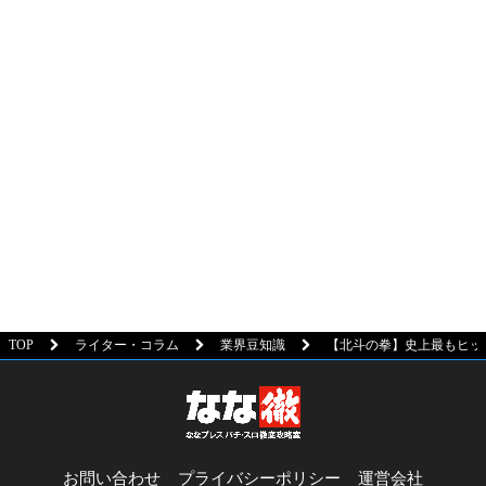
TOP
ライター・コラム
業界豆知識
【北斗の拳】史上最もヒッ
お問い合わせ
プライバシーポリシー
運営会社