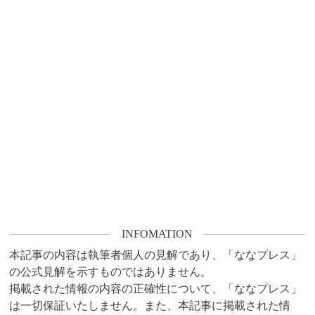
INFOMATION
本記事の内容は執筆者個人の見解であり、「ななプレス」
の公式見解を示すものではありません。

掲載された情報の内容の正確性について、「ななプレス」
は一切保証いたしません。また、本記事に掲載された情