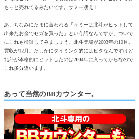
もっと売れてるみたいです。サミー凄え！
あ、ちなみにたまに言われる「サミーは北斗がヒットして
出来たお金でセガを買った」という話なんですが、ついで
にこれも検証してみましょう。北斗登場が2003年の10月。
買収が12月。たしかにタイミング的にはビタなんですけど
北斗が本格的にヒットしたのは2004年に入ってからなので
これ多分違います。
あって当然のBBカウンター。