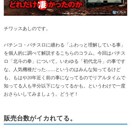
チワッスあしのです。
パチンコ・パチスロに纏わる「ふわっと理解している事」
を個人的に調べて解説するこちらのコラム。今回はパチス
ロ「北斗の拳」について。いわゆる「初代北斗」の事です
な。人気機種だった……というのはみんな知ってるけど
も、もはや20年近く前の事になってるのでリアルタイムで
知ってる人も半分以下になってるかも。というわけで一度
おさらいしてみましょう。どうぞ！
販売台数がイカれてる。