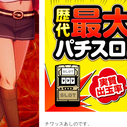
チワッスあしのです。