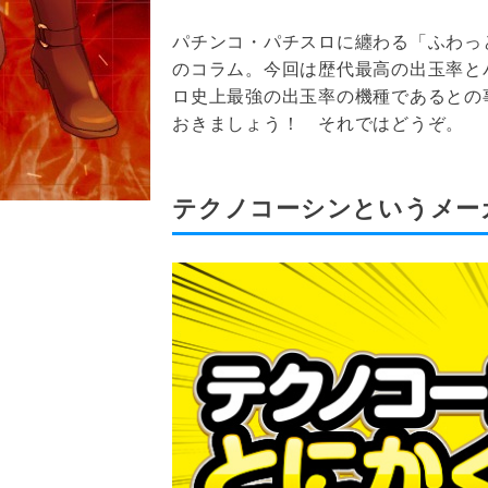
パチンコ・パチスロに纏わる「ふわっ
のコラム。今回は歴代最高の出玉率と
ロ史上最強の出玉率の機種であるとの
おきましょう！ それではどうぞ。
テクノコーシンというメー