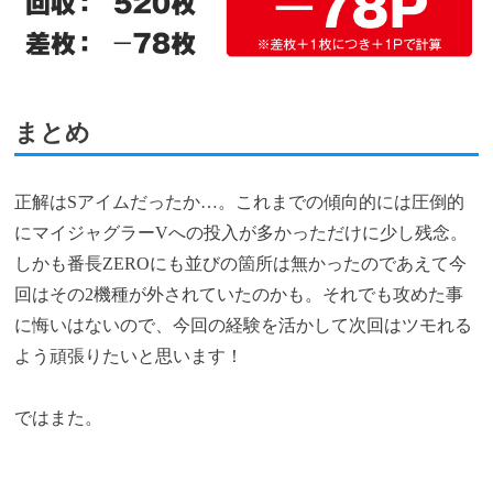
まとめ
正解はSアイムだったか…。これまでの傾向的には圧倒的
にマイジャグラーVへの投入が多かっただけに少し残念。
しかも番長ZEROにも並びの箇所は無かったのであえて今
回はその2機種が外されていたのかも。それでも攻めた事
に悔いはないので、今回の経験を活かして次回はツモれる
よう頑張りたいと思います！
ではまた。