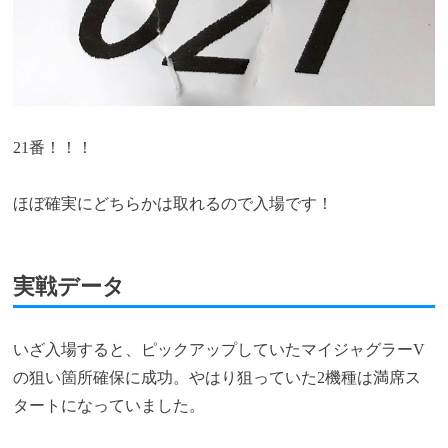
21番！！！
ほぼ確実にどちらかは取れるので入場です！
実戦データ
いざ入場すると、ピックアップしていたマイジャグラーV
の狙い箇所確保に成功。やはり狙っていた2機種は満席ス
タートになっていました。