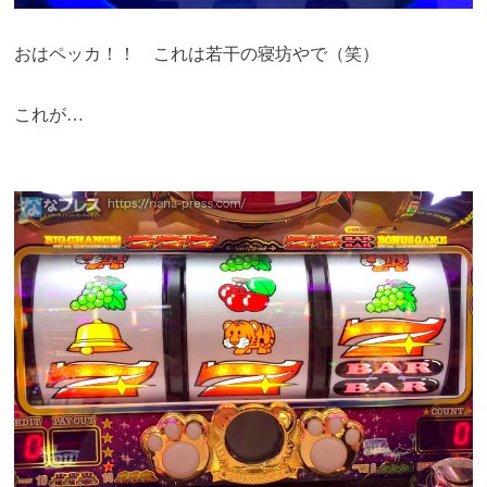
おはペッカ！！ これは若干の寝坊やで（笑）
これが…