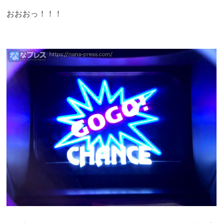
おおおっ！！！