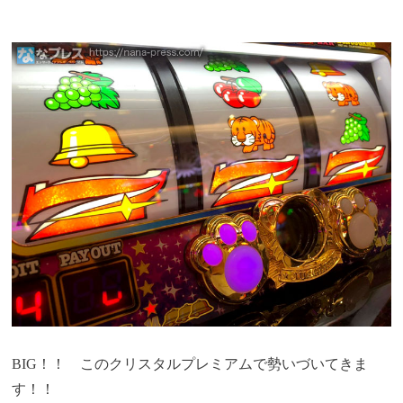
BIG！！ このクリスタルプレミアムで勢いづいてきま
す！！