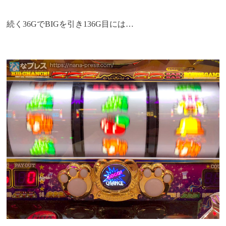
続く36GでBIGを引き136G目には…