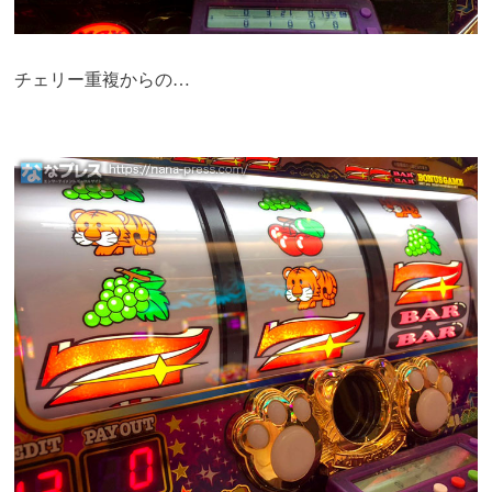
チェリー重複からの…