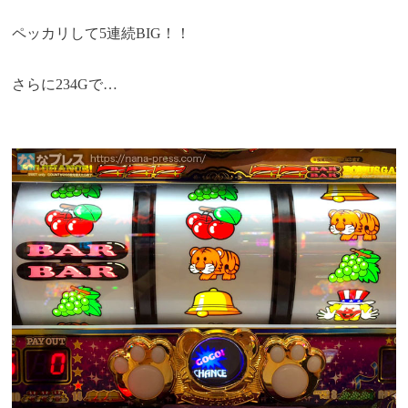
ペッカリして5連続BIG！！
さらに234Gで…