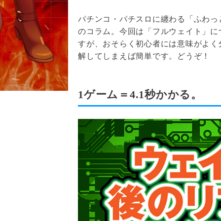
パチンコ・パチスロに纏わる「ふわっ
のコラム。今回は「フルウェイト」に
すが、おそらく初心者には意味がよく
解してしまえば簡単です。どうぞ！
1ゲーム＝4.1秒かかる。