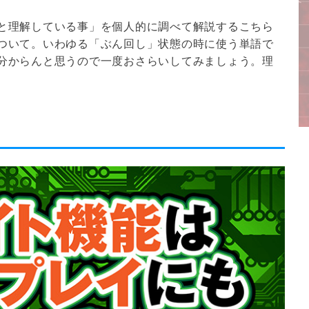
と理解している事」を個人的に調べて解説するこちら
ついて。いわゆる「ぶん回し」状態の時に使う単語で
分からんと思うので一度おさらいしてみましょう。理