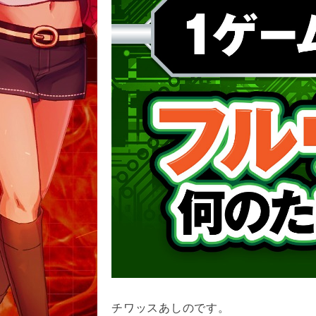
チワッスあしのです。