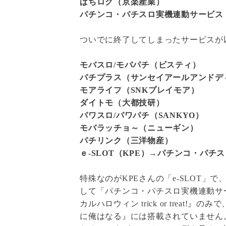
ぱちログ（京楽産業）
パチンコ・パチスロ実機連動サービス
ついでに終了してしまったサービスが
モバスロ/モバパチ（ビスティ）
パチプラス（サンセイアールアンドデ
モアライフ（SNKプレイモア）
ダイトモ（大都技研）
パワスロ/パワパチ（SANKYO）
モバラッチョ～（ニューギン）
パチリンク（三洋物産）
ｅ-SLOT（KPE）→パチンコ・パ
特殊なのがKPEさんの「e-SLOT
して「パチンコ・パチスロ実機連動サ
カルハロウィン trick or treat
に俺はなる』には搭載されていません。