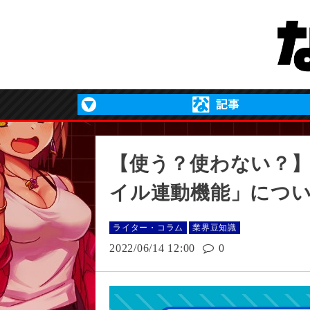
【使う？使わない？
イル連動機能」につ
ライター・コラム
業界豆知識
2022/06/14 12:00
0