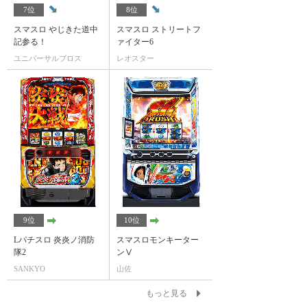
7位
8位
スマスロ やじきた道中
スマスロ ストリートフ
記参る！
ァイター6
ユニバーサルブロス
レオスター
9位
10位
Lパチスロ 炎炎ノ消防
スマスロモンキーター
隊2
ンⅤ
SANKYO
山佐
もっと見る