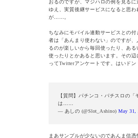
おるのですが、マジハロの例を見るに
ゆえ、実質後継サービスになると思わ
が……。
ちなみにモバイル連動サービスとの付
者は「あんまり使わない」のですが、
るのが楽しいから毎回使ったり、ある
使ったりとかあると思います。その辺
ってTwitterアンケートです。はいドン
【質問】パチンコ・パチスロの「
は……
— あしの (@Slot_Ashino)
May 31,
まあサンプルが少ないのであんま信憑