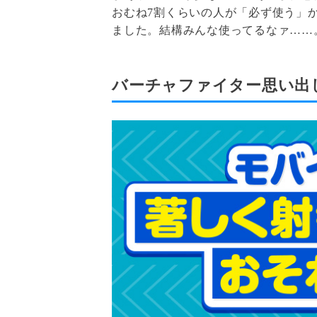
おむね7割くらいの人が「必ず使う」
ました。結構みんな使ってるなァ……
バーチャファイター思い出