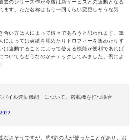
過去のシリーズ作が今後は新サービスとの連動となる
れます。ただ名称はもう一回くらい変更しそうな気
き合い方は人によって様々であろうと思われます。筆
人によっては実績を埋めたりトロフィーを集めたりす
いは連動することによって使える機能が便利であれば
についてもどうなのかチェックしてみました。例によ
！
モバイル連動機能」について。搭載機を打つ場合
 2022
性なさそうですが、約8割の人が使ったことがあり、お