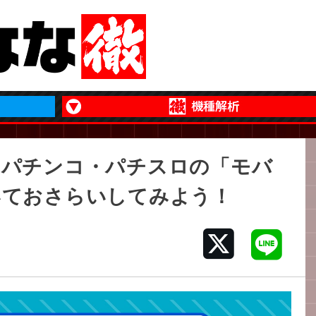
】パチンコ・パチスロの「モバ
いておさらいしてみよう！