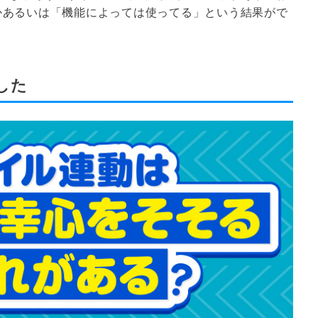
かあるいは「機能によっては使ってる」という結果がで
。
した