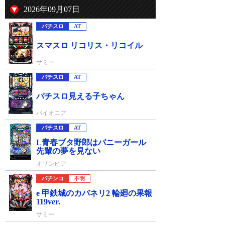
2026年09月07日
パチスロ
AT
スマスロ リコリス・リコイル
サミー
パチスロ
AT
パチスロ見える子ちゃん
パイオニア
パチスロ
AT
L青春ブタ野郎はバニーガール
先輩の夢を見ない
オリンピア
パチンコ
不明
e 甲鉄城のカバネリ2 輪廻の果報
119ver.
サミー