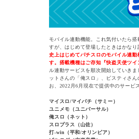
モバイル連動機能。これ気付いたら搭
すが、はじめて登場したときはかなり
史上はじめてパチスロのモバイル連動
す。搭載機種はご存知『快盗天使ツイ
ル連動サービスを順次開始していきま
ットさんの「俺スロ」、ビスティさん
お、2022月6月現在で提供中のサー
マイスロ/マイパチ（サミー）
ユニメモ（ユニバーサル）
俺スロ（ネット）
スロプラス（山佐）
打-win（平和/オリンピア）