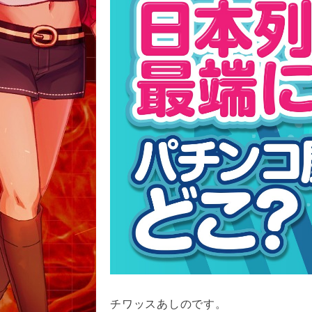
チワッスあしのです。