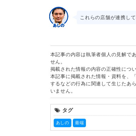
これらの店舗が連携して
本記事の内容は執筆者個人の見解で
せん。

掲載された情報の内容の正確性につ
本記事に掲載された情報・資料を、
するなどの行為に関連して生じたあ
いません。
タグ
あしの
最端