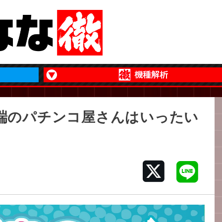
端のパチンコ屋さんはいったい