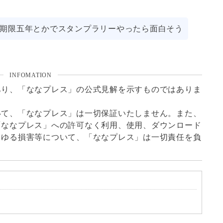
期限五年とかでスタンプラリーやったら面白そう
INFOMATION
あり、「ななプレス」の公式見解を示すものではありま
いて、「ななプレス」は一切保証いたしません。また、
「ななプレス」への許可なく利用、使用、ダウンロード
らゆる損害等について、「ななプレス」は一切責任を負