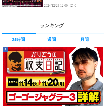
2024/12/29 12:00
0
ランキング
24時間
週間
月間
1