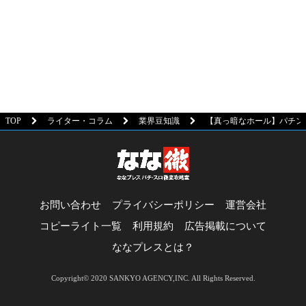
TOP
ライター・コラム
業界豆知識
【真っ暗なホール】パチン
お問い合わせ
プライバシーポリシー
運営会社
コピーライト一覧
利用規約
広告掲載について
ななプレスとは？
Copyright© 2020 SANKYO AGENCY,INC. All Rights Reserved.