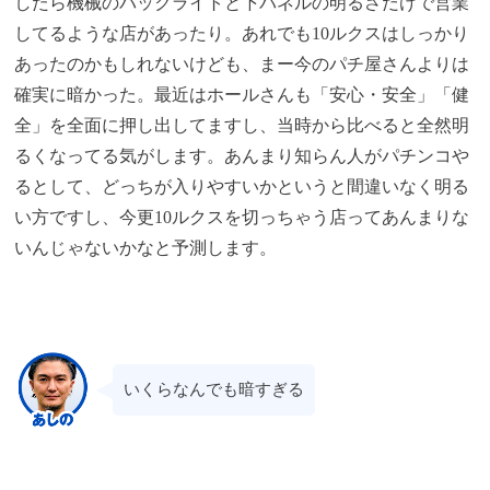
したら機械のバックライトと下パネルの明るさだけで営業
してるような店があったり。あれでも10ルクスはしっかり
あったのかもしれないけども、まー今のパチ屋さんよりは
確実に暗かった。最近はホールさんも「安心・安全」「健
全」を全面に押し出してますし、当時から比べると全然明
るくなってる気がします。あんまり知らん人がパチンコや
るとして、どっちが入りやすいかというと間違いなく明る
い方ですし、今更10ルクスを切っちゃう店ってあんまりな
いんじゃないかなと予測します。
いくらなんでも暗すぎる