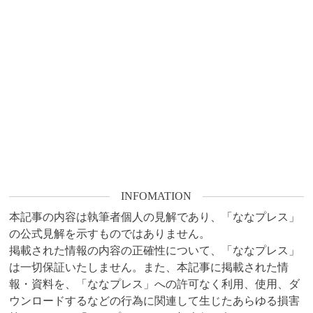
INFOMATION
本記事の内容は執筆者個人の見解であり、「ななプレス」
の公式見解を示すものではありません。

掲載された情報の内容の正確性について、「ななプレス」
は一切保証いたしません。また、本記事に掲載された情
報・資料を、「ななプレス」への許可なく利用、使用、ダ
ウンロードするなどの行為に関連して生じたあらゆる損害