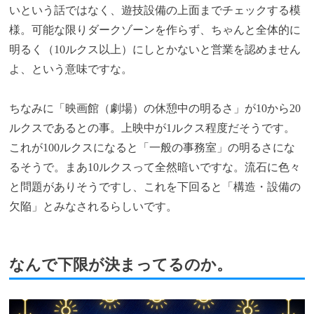
いという話ではなく、遊技設備の上面までチェックする模
様。可能な限りダークゾーンを作らず、ちゃんと全体的に
明るく（10ルクス以上）にしとかないと営業を認めません
よ、という意味ですな。
ちなみに「映画館（劇場）の休憩中の明るさ」が10から20
ルクスであるとの事。上映中が1ルクス程度だそうです。
これが100ルクスになると「一般の事務室」の明るさにな
るそうで。まあ10ルクスって全然暗いですな。流石に色々
と問題がありそうですし、これを下回ると「構造・設備の
欠陥」とみなされるらしいです。
なんで下限が決まってるのか。