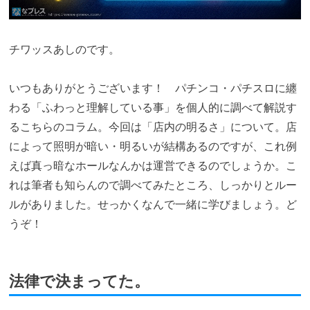
チワッスあしのです。
いつもありがとうございます！ パチンコ・パチスロに纏
わる「ふわっと理解している事」を個人的に調べて解説す
るこちらのコラム。今回は「店内の明るさ」について。店
によって照明が暗い・明るいが結構あるのですが、これ例
えば真っ暗なホールなんかは運営できるのでしょうか。こ
れは筆者も知らんので調べてみたところ、しっかりとルー
ルがありました。せっかくなんで一緒に学びましょう。ど
うぞ！
法律で決まってた。