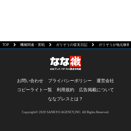
TOP
機種関連・実戦
ガリぞうの収支日記
ガリぞうが地元稼働だ
お問い合わせ
プライバシーポリシー
運営会社
コピーライト一覧
利用規約
広告掲載について
ななプレスとは？
Copyright© 2020 SANKYO AGENCY,INC. All Rights Reserved.