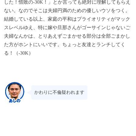
した！惜敗の-30K！」とか言っても絶対に理解してもらえ
ない。なのでそこは夫婦円満のための優しいウソをつく。
結婚している以上、家庭の平和はプライオリティがマック
スレベルゆえ、特に嫁や旦那さんがゴーサインじゃないご
夫婦なんかは、とりあえずごまかせる部分は全部ごまかし
た方がホントにいいです。ちょっと友達とランチしてく
る！（-30K）
かわりに不倫疑われます