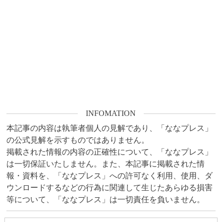
INFOMATION
本記事の内容は執筆者個人の見解であり、「ななプレス」
の公式見解を示すものではありません。

掲載された情報の内容の正確性について、「ななプレス」
は一切保証いたしません。また、本記事に掲載された情
報・資料を、「ななプレス」への許可なく利用、使用、ダ
ウンロードするなどの行為に関連して生じたあらゆる損害
等について、「ななプレス」は一切責任を負いません。