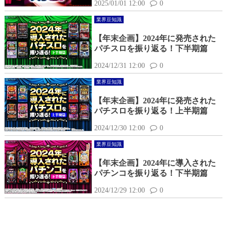
2025/01/01 12:00
0
業界豆知識
【年末企画】2024年に発売された
パチスロを振り返る！下半期篇
2024/12/31 12:00
0
業界豆知識
【年末企画】2024年に発売された
パチスロを振り返る！上半期篇
2024/12/30 12:00
0
業界豆知識
【年末企画】2024年に導入された
パチンコを振り返る！下半期篇
2024/12/29 12:00
0