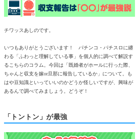
チワッスあしのです。
いつもありがとうございます！ パチンコ・パチスロに纏
わる「ふわっと理解している事」を個人的に調べて解説す
るこちらのコラム。今回は「既婚者がホールに行った際、
ちゃんと収支を嫁or旦那に報告しているか」について。も
はや豆知識といっていいのかどうか怪しいですが、興味が
あるんで調べてみましょう。どうぞ！
「トントン」が最強