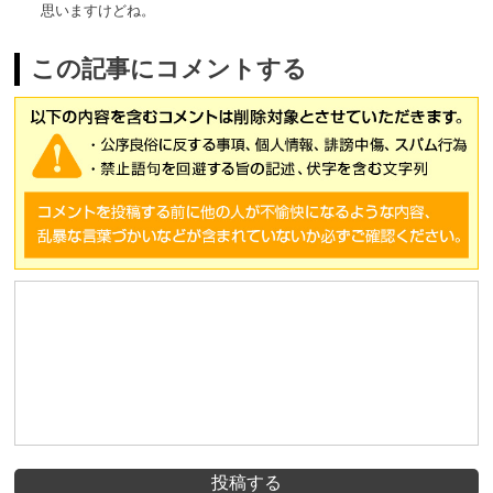
思いますけどね。
この記事にコメントする
投稿する