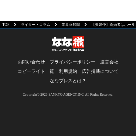
TOP
ライター・コラム
業界豆知識
【夫婦仲】既婚者はホール
お問い合わせ
プライバシーポリシー
運営会社
コピーライト一覧
利用規約
広告掲載について
ななプレスとは？
Copyright© 2020 SANKYO AGENCY,INC. All Rights Reserved.