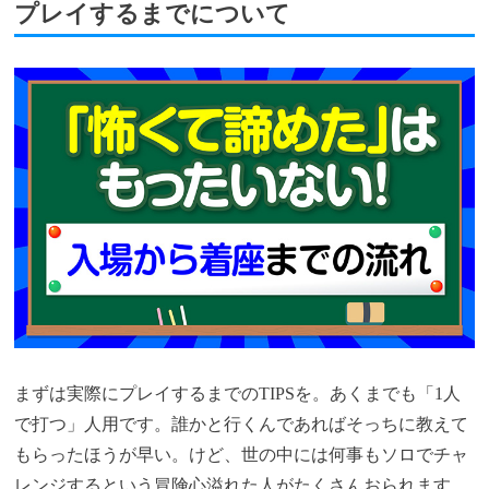
プレイするまでについて
まずは実際にプレイするまでのTIPSを。あくまでも「1人
で打つ」人用です。誰かと行くんであればそっちに教えて
もらったほうが早い。けど、世の中には何事もソロでチャ
レンジするという冒険心溢れた人がたくさんおられます