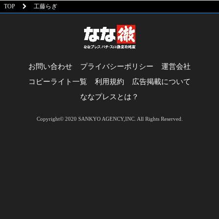
TOP
工藤らぎ
お問い合わせ
プライバシーポリシー
運営会社
コピーライト一覧
利用規約
広告掲載について
ななプレスとは？
Copyright© 2020 SANKYO AGENCY,INC. All Rights Reserved.