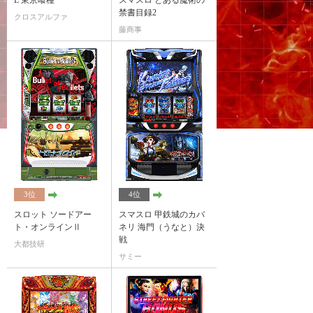
L 東京喰種
スマスロ とある魔術の
禁書目録2
クロスアルファ
藤商事
3位
4位
スロット ソードアー
スマスロ 甲鉄城のカバ
ト・オンラインⅡ
ネリ 海門（うなと）決
戦
大都技研
サミー