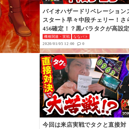
バイオハザードリベレーション
スタート早々中段チェリー！さ
456確定！？黒バラタクが高設
信じて打ち切った挙動とグラフ
機種関連・実戦
ななバト
2020/01/05 12:00
0
公開！
今回は来店実戦でタクと直接対