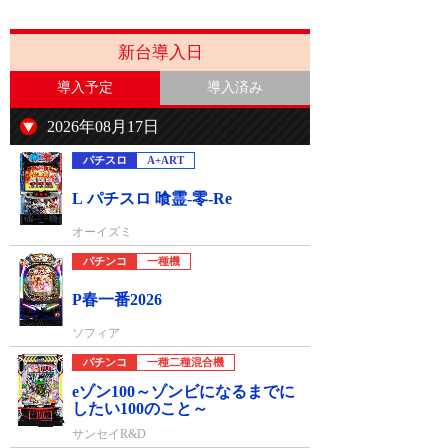
新台導入日
導入予定
導入済み
2026年08月17日
パチスロ
A+ART
L パチスロ 喰霊-零-Re
オーイズミ
パチンコ
一種機
P春一番2026
ソフィア
パチンコ
一種二種混合機
eゾン100～ゾンビになるまでに
したい100のこと～
サンセイR&D