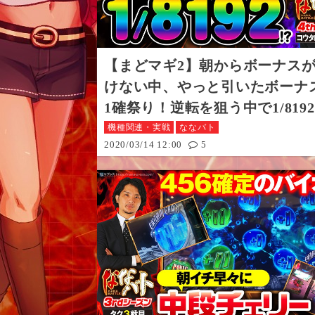
【まどマギ2】朝からボーナス
けない中、やっと引いたボーナ
1確祭り！逆転を狙う中で1/819
フラグが降臨！？これ引くならG
機種関連・実戦
ななバト
2020/03/14 12:00
5
がほしかった…