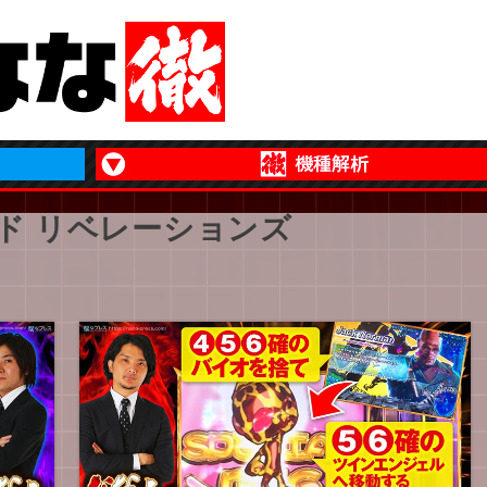
ド リベレーションズ