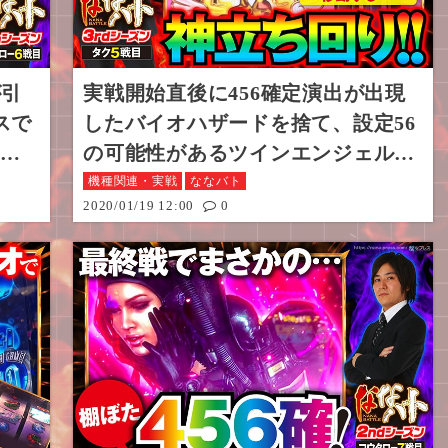
が引
実戦開始直後に456確定演出が出現
スで
したバイオハザードを捨て、設定56
2の
の可能性があるツインエンジェルに
OD
移動！果たしてこの移動は暴挙か、
機種関連・実戦
ななバト
2020/01/19 12:00
0
はたまた快挙か！？閉店までひたす
らブン回す！