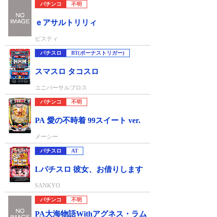
パチンコ
不明
ｅアサルトリリィ
ビスティ
パチスロ
BT(ボーナストリガー)
スマスロ タコスロ
ユニバーサルブロス
パチンコ
不明
PA 愛の不時着 99スイート ver.
メーシー
パチスロ
AT
Lパチスロ 彼女、お借りします
SANKYO
パチンコ
不明
PA大海物語Withアグネス・ラム