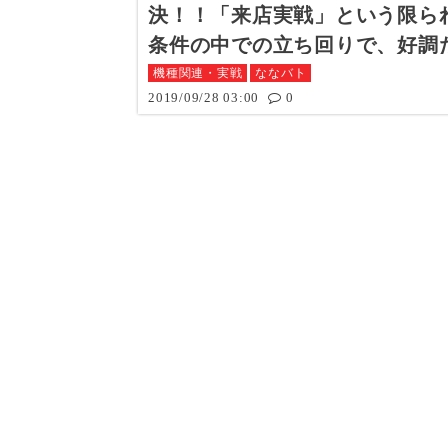
決！！「来店実戦」という限ら
条件の中での立ち回りで、好調
たコウタローがまさかの苦戦！
機種関連・実戦
ななバト
2019/09/28 03:00
0