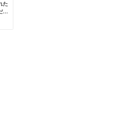
れた
だっ
？