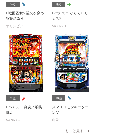
7位
8位
L戦国乙女5 業火を穿つ
Lパチスロ からくりサー
宿焔の双刃
カス2
オリンピア
SANKYO
9位
10位
Lパチスロ 炎炎ノ消防
スマスロモンキーター
隊2
ンⅤ
SANKYO
山佐
もっと見る