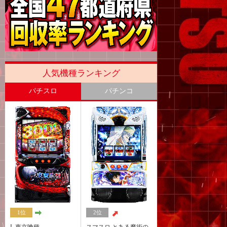
人気機種ランキング
パチスロ
パチンコ
1位
2位