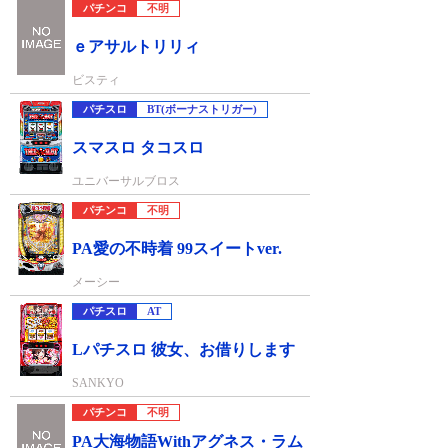
パチンコ
不明
ｅアサルトリリィ
ビスティ
パチスロ
BT(ボーナストリガー)
スマスロ タコスロ
ユニバーサルブロス
パチンコ
不明
PA愛の不時着 99スイートver.
メーシー
パチスロ
AT
Lパチスロ 彼女、お借りします
SANKYO
パチンコ
不明
PA大海物語Withアグネス・ラム