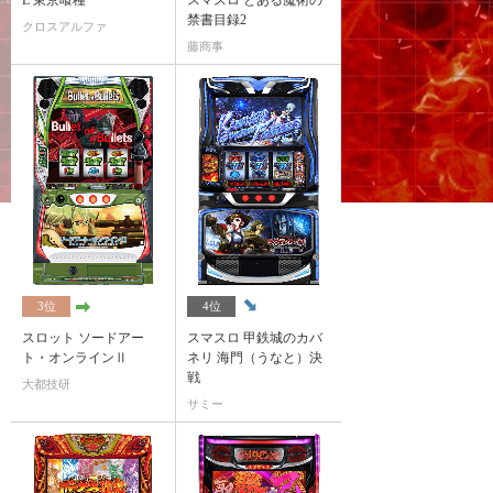
L 東京喰種
スマスロ とある魔術の
禁書目録2
クロスアルファ
藤商事
3位
4位
スロット ソードアー
スマスロ 甲鉄城のカバ
ト・オンラインⅡ
ネリ 海門（うなと）決
戦
大都技研
サミー