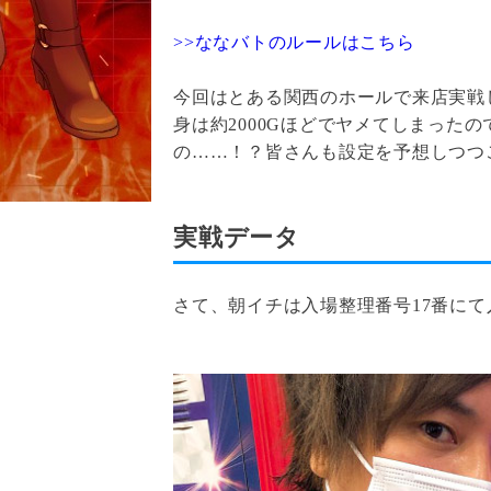
>>ななバトのルールはこちら
今回はとある関西のホールで来店実戦
身は約2000Gほどでヤメてしまった
の……！？皆さんも設定を予想しつつ
実戦データ
さて、朝イチは入場整理番号17番にて