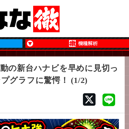
挙動の新台ハナビを早めに見切っ
グラフに驚愕！ (1/2)