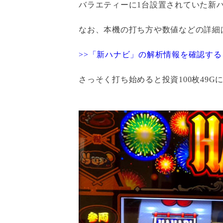
バラエティーに1台設置されていた新
なお、本機の打ち方や数値などの詳細
>>「新ハナビ」の解析情報を確認する
さっそく打ち始めると投資100枚49G