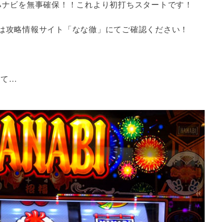
ハナビを無事確保！！これより初打ちスタートです！
は攻略情報サイト「なな徹」にてご確認ください！
にて…