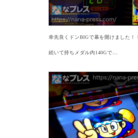
幸先良くドンBIGで幕を開けました！
続いて持ちメダル内140Gで…