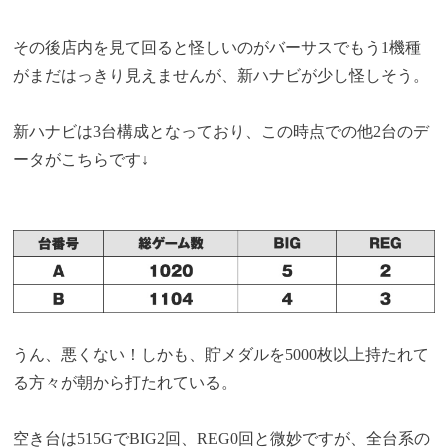
その後店内を見て回ると怪しいのがバーサスでもう1機種
がまだはっきり見えませんが、新ハナビが少し怪しそう。
新ハナビは3台構成となっており、この時点での他2台のデ
ータがこちらです↓
うん、悪くない！しかも、貯メダルを5000枚以上持たれて
る方々が朝から打たれている。
空き台は515GでBIG2回、REG0回と微妙ですが、全台系の