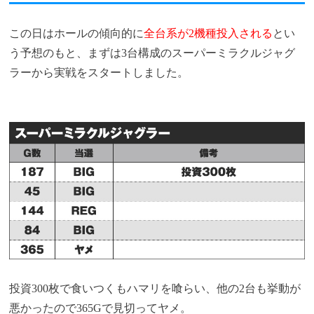
この日はホールの傾向的に
全台系が2機種投入される
とい
う予想のもと、まずは3台構成のスーパーミラクルジャグ
ラーから実戦をスタートしました。
投資300枚で食いつくもハマリを喰らい、他の2台も挙動が
悪かったので365Gで見切ってヤメ。