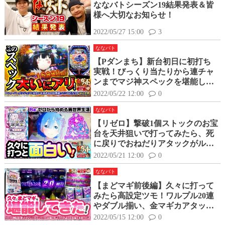
ななバトシーズン19結果発表＆皆
様へ大切なお知らせ！
2022/05/27 15:00
3
ななバト
【Pダンまち】新台初日に初打ち
実戦！びっくり当たりから連チャ
ンまでマジ神スペックを堪能して
きました
2022/05/22 12:00
0
ななバト
【リゼロ】撃破1個ストックのお宝
台を天井狙いで打ってみたら、死
に戻りでおねだりアタックがルー
プ！？
2022/05/21 12:00
0
ななバト
【まどマギ前後編】久々に打って
みたら高設定ツモ！ワルプル20連
やダブル揃い、金マギカアタック
など色々堪能してきた！
2022/05/15 12:00
0