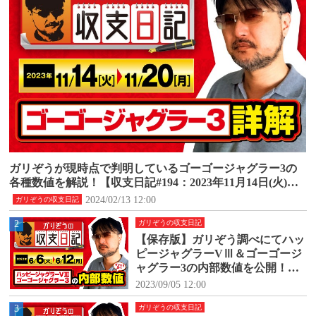
ガリぞうが現時点で判明しているゴーゴージャグラー3の
各種数値を解説！【収支日記#194：2023年11月14日(火)～1
1月20日(月)】
2024/02/13 12:00
ガリぞうの収支日記
2
ガリぞうの収支日記
【保存版】ガリぞう調べにてハッ
ピージャグラーVⅢ＆ゴーゴージ
ャグラー3の内部数値を公開！
【収支日記#171：2023年6月6日
2023/09/05 12:00
(火)～6月12日(月)】
3
ガリぞうの収支日記