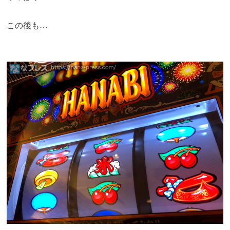
この後も…