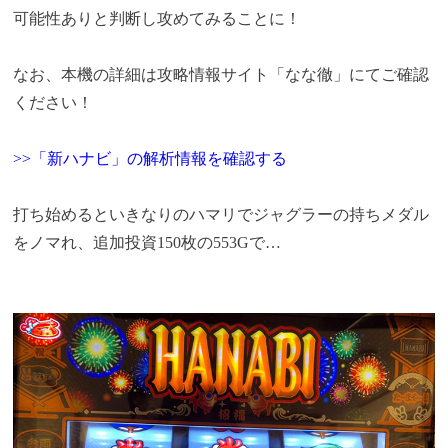
可能性ありと判断し攻めてみることに！
なお、本機の詳細は攻略情報サイト「なな徹」にてご確認
ください！
>>「新ハナビ」の解析情報を確認する
打ち始めるといきなりのハマリでジャグラーの持ちメダル
をノマれ、追加投資150枚の553Gで…