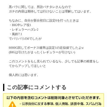
黒バラに関しては、所詮パチタレさんなので
ガチの内容は期待しては行けないことは理解してはいます。
ちなみに、自分が新台初日に設定6を打ったときは
・BIG中レア役1
・レギュラーハズレ2
・風鈴7.1
でバリバリの6でしたが
6000G回してボーナス確率は設定1の近似値でしたよw
(BIGは引けたがまったくレギュラーが引けない)
このコメントをもし見られているなら、少しでも記事の精査をし
てからアップしてほしいと
個人的には思います。
この記事にコメントする