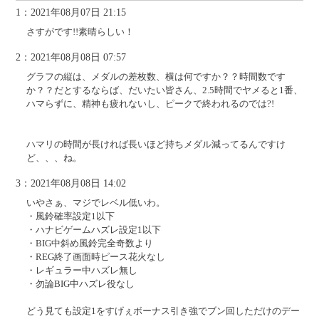
1：2021年08月07日 21:15
さすがです!!素晴らしい！
2：2021年08月08日 07:57
グラフの縦は、メダルの差枚数、横は何ですか？？時間数です
か？？だとするならば、だいたい皆さん、2.5時間でヤメると1番、
ハマらずに、精神も疲れないし、ピークで終われるのでは?!
ハマリの時間が長ければ長いほど持ちメダル減ってるんですけ
ど、、、ね。
3：2021年08月08日 14:02
いやさぁ、マジでレベル低いわ。
・風鈴確率設定1以下
・ハナビゲームハズレ設定1以下
・BIG中斜め風鈴完全奇数より
・REG終了画面時ピース花火なし
・レギュラー中ハズレ無し
・勿論BIG中ハズレ役なし
どう見ても設定1をすげぇボーナス引き強でブン回しただけのデー