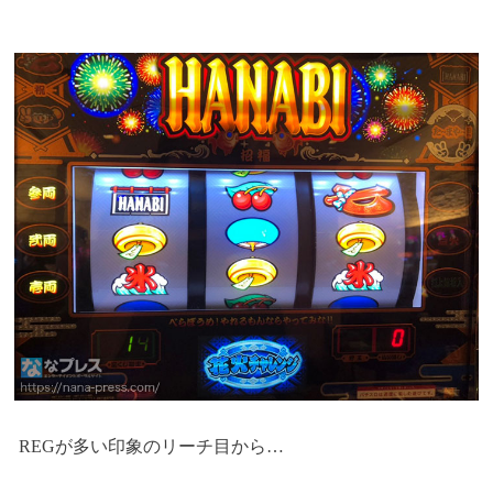
REGが多い印象のリーチ目から…