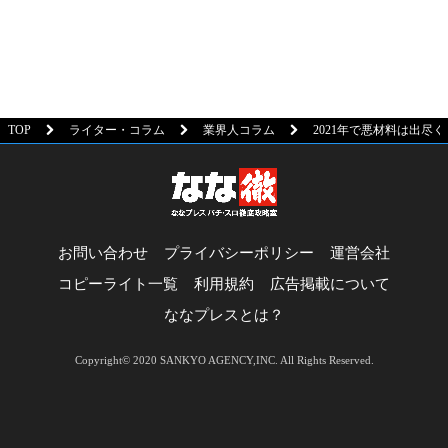
TOP
ライター・コラム
業界人コラム
2021年で悪材料は出尽
お問い合わせ
プライバシーポリシー
運営会社
コピーライト一覧
利用規約
広告掲載について
ななプレスとは？
Copyright© 2020 SANKYO AGENCY,INC. All Rights Reserved.