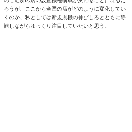
のご近所の店の設置機種構成が変わることになるだ
ろうが、ここから全国の店がどのように変化してい
くのか、私としては新規則機の伸びしろとともに静
観しながらゆっくり注目していたいと思う。