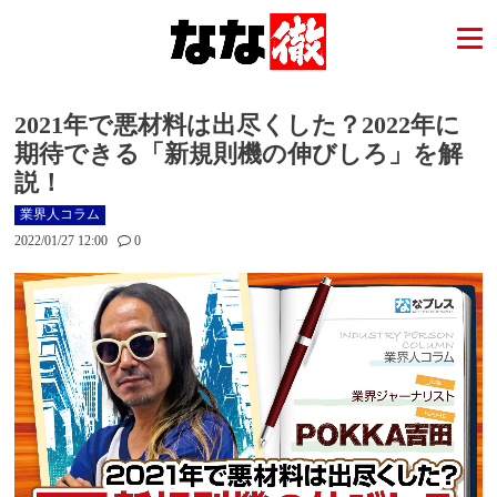
2021年で悪材料は出尽くした？2022年に
期待できる「新規則機の伸びしろ」を解
説！
業界人コラム
2022/01/27 12:00
0