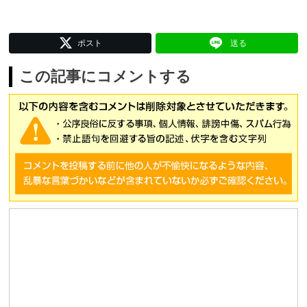
ポスト
送る
この記事にコメントする