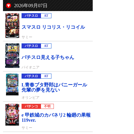
2026年09月07日
パチスロ
AT
スマスロ リコリス・リコイル
サミー
パチスロ
AT
パチスロ見える子ちゃん
パイオニア
パチスロ
AT
L青春ブタ野郎はバニーガール
先輩の夢を見ない
オリンピア
パチンコ
不明
e 甲鉄城のカバネリ2 輪廻の果報
119ver.
サミー