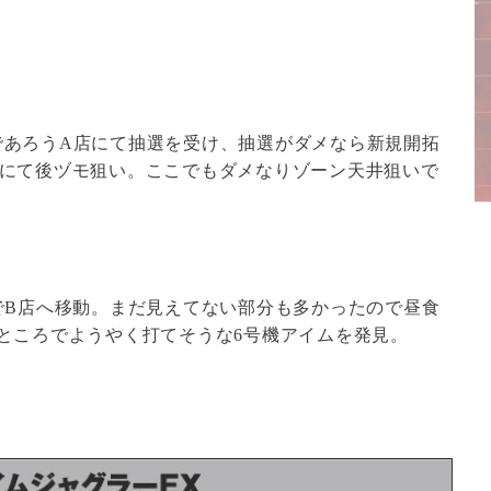
であろうA店にて抽選を受け、抽選がダメなら新規開拓
店にて後ヅモ狙い。ここでもダメなりゾーン天井狙いで
…
でB店へ移動。まだ見えてない部分も多かったので昼食
たところでようやく打てそうな6号機アイムを発見。