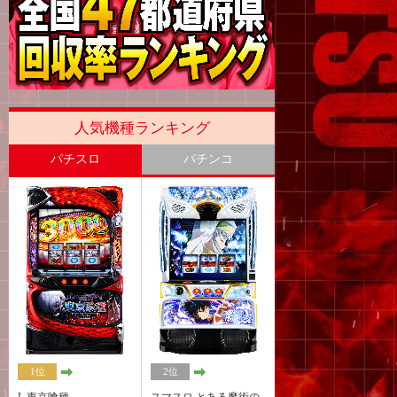
人気機種ランキング
パチスロ
パチンコ
1位
2位