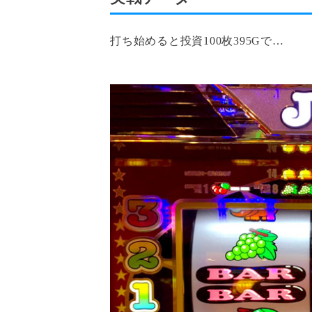
打ち始めると投資100枚395Gで…