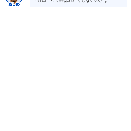
「丹田」って呼ばれたりしないのかな