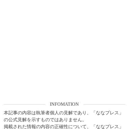
INFOMATION
本記事の内容は執筆者個人の見解であり、「ななプレス」
の公式見解を示すものではありません。

掲載された情報の内容の正確性について、「ななプレス」