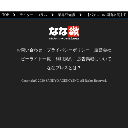
TOP
ライター・コラム
業界豆知識
【パチンコの固有名詞】釘
お問い合わせ
プライバシーポリシー
運営会社
コピーライト一覧
利用規約
広告掲載について
ななプレスとは？
Copyright© 2020 SANKYO AGENCY,INC. All Rights Reserved.