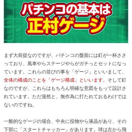
まず大前提なのですが、パチンコの盤面には釘が一杯ささ
っており、風車やらステージやらがガチっとセットになっ
ています。これらの並びの事を「ゲージ」といいまして、
全体の構成のことを「ゲージ構成」といいます。
そして釘
なのですが、これらはもちろん明確な意図をもって設計さ
れています。ただ漫然と、無作為に打たれておるわけでは
ないのですね。
一般的なゲージの場合、中央に役物やら液晶があり、その
下部に「スタートチャッカー」があります。球は左から飛