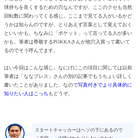
球持ちを良くするための穴なんですが、ここのクセも当然
回転数に関わってくる感じ。ここまで見てる人がいるかど
うかは知らんのですが、とりあえず言葉として覚えておく
といいかも。ちなみに「ポケット」って言ってる人が多い
かも。筆者は尊敬するPOKKAさんが他穴入賞って書いて
るのでそう呼んでます。
はい今回はこんな感じ。なにげにこの項目に関しては以前
筆者は「ななプレス」さんの別の記事でもうちょい詳しく
書いたことがありました。なので
写真付きでより具体的に
知りたい人はこっち
もどうぞ。
スタートチャッカーはヘソの下にあるので