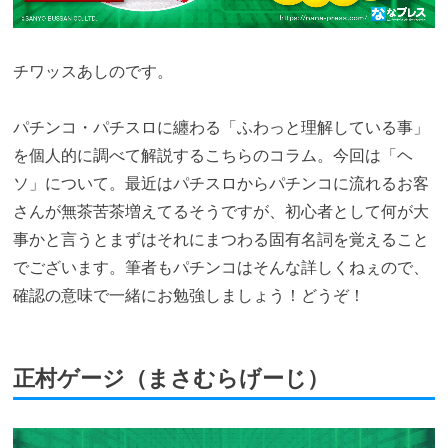
チワッスあしのです。
パチンコ・パチスロに纏わる「ふわっと理解している事」
を個人的に調べて解説するこちらのコラム。今回は「ヘ
ソ」について。最近はパチスロからパチンコに流れるお客
さんが無茶苦茶増えてるそうですが、初心者として何が大
事かと言うとまずはそれにまつわる固有名詞を覚えること
でございます。筆者もパチンコはそんな詳しくねぇので、
確認の意味で一緒にお勉強しましょう！どうぞ！
正村ゲージ（まさむらげーじ）