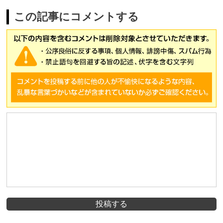
この記事にコメントする
投稿する