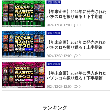
業界豆知識
【年末企画】2024年に発売された
パチスロを振り返る！下半期篇
2024/12/31 12:00
0
業界豆知識
【年末企画】2024年に発売された
パチスロを振り返る！上半期篇
2024/12/30 12:00
0
業界豆知識
【年末企画】2024年に導入された
パチンコを振り返る！下半期篇
2024/12/29 12:00
0
ランキング