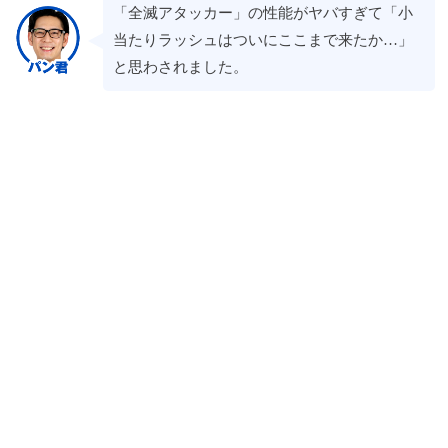
「全滅アタッカー」の性能がヤバすぎて「小
当たりラッシュはついにここまで来たか…」
と思わされました。