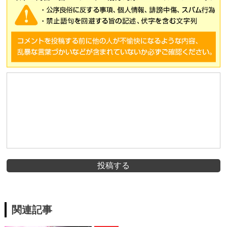
投稿する
関連記事