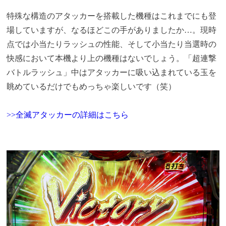
特殊な構造のアタッカーを搭載した機種はこれまでにも登
場していますが、なるほどこの手がありましたか…。現時
点では小当たりラッシュの性能、そして小当たり当選時の
快感において本機より上の機種はないでしょう。「超連撃
バトルラッシュ」中はアタッカーに吸い込まれている玉を
眺めているだけでもめっちゃ楽しいです（笑）
>>全滅アタッカーの詳細はこちら