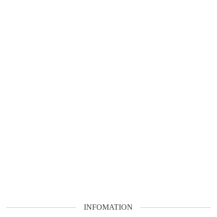
INFOMATION