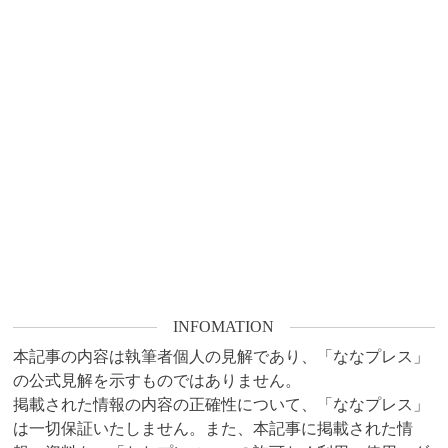
INFOMATION
本記事の内容は執筆者個人の見解であり、「ななプレス」
の公式見解を示すものではありません。

掲載された情報の内容の正確性について、「ななプレス」
は一切保証いたしません。また、本記事に掲載された情