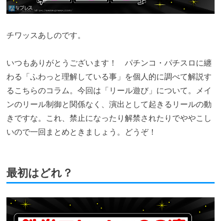
チワッスあしのです。
いつもありがとうございます！ パチンコ・パチスロに纏
わる「ふわっと理解している事」を個人的に調べて解説す
るこちらのコラム。今回は「リール遊び」について。メイ
ンのリール制御と関係なく、演出として起きるリールの動
きですな。これ、禁止になったり解禁されたりでややこし
いので一回まとめときましょう。どうぞ！
最初はどれ？