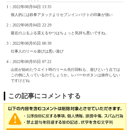
1：2022年08月04日 13:35
個人的には鉄拳アタックよりセブンインパクトの印象が強い
2：2022年08月04日 22:29
最近のぷるぷる震えるやつはちょっと気持ち悪いですね。
3：2022年08月05日 00:39
仕事人のリール遊びは悪い遊び
4：2022年08月05日 07:22
山佐が始めたウエイト時のリール先行回転も、遊びという点では
この例に入っているのでしょうか。レバーやボタンは操作しない
ですけどね
この記事にコメントする