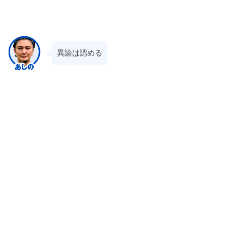
異論は認める