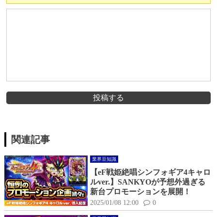
投稿する
関連記事
業界豆知識
【eF戦姫絶唱シンフォギア4キャロ
ルver.】SANKYOが予想外過ぎる
新台プロモーションを展開！
2025/01/08 12:00
0