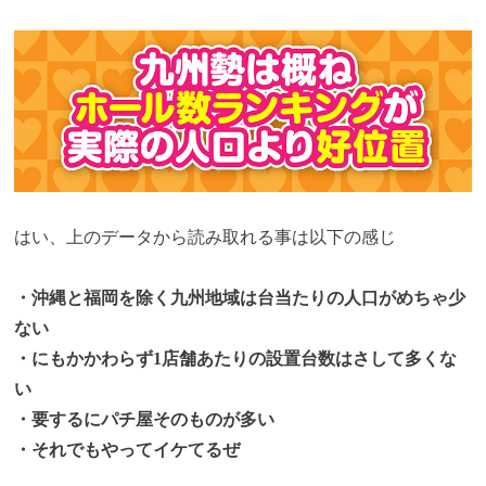
はい、上のデータから読み取れる事は以下の感じ
・沖縄と福岡を除く九州地域は台当たりの人口がめちゃ少
ない
・にもかかわらず1店舗あたりの設置台数はさして多くな
い
・要するにパチ屋そのものが多い
・それでもやってイケてるぜ