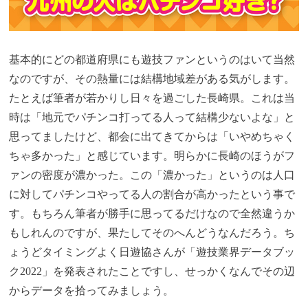
基本的にどの都道府県にも遊技ファンというのはいて当然
なのですが、その熱量には結構地域差がある気がします。
たとえば筆者が若かりし日々を過ごした長崎県。これは当
時は「地元でパチンコ打ってる人って結構少ないよな」と
思ってましたけど、都会に出てきてからは「いやめちゃく
ちゃ多かった」と感じています。明らかに長崎のほうがフ
ァンの密度が濃かった。この「濃かった」というのは人口
に対してパチンコやってる人の割合が高かったという事で
す。もちろん筆者が勝手に思ってるだけなので全然違うか
もしれんのですが、果たしてそのへんどうなんだろう。ち
ょうどタイミングよく日遊協さんが「遊技業界データブッ
ク2022」を発表されたことですし、せっかくなんでその辺
からデータを拾ってみましょう。