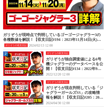
ガリぞうが現時点で判明しているゴーゴージャグラー3の
各種数値を解説！【収支日記#194：2023年11月14日(火)～1
1月20日(月)】
2024/02/13 12:00
ガリぞうの収支日記
2
ガリぞうの収支日記
ガリぞうが独自調査値による6号
機ジャグラーのデータベースを公
開！【収支日記#134：2022年9月2
0日(火)～9月26日(月)】
2022/12/20 12:00
3
ガリぞうの収支日記
ガリぞうが現在判明している「ジ
ャグラーガールズSS」の攻略情
報を解説！【収支日記#205：2024
年1月30日(火)～2024年2月5日
2024/04/30 12:00
(月)】